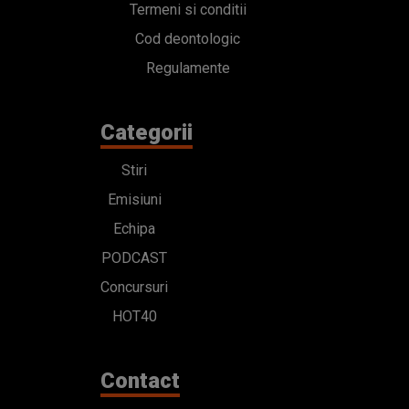
Termeni si conditii
Cod deontologic
Regulamente
Categorii
Stiri
Emisiuni
Echipa
PODCAST
Concursuri
HOT40
Contact