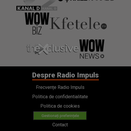
Despre Radio Impuls
Frecvențe Radio Impuls
Politica de confidentialitate
Politica de cookies
Gestionați preferințele
Contact