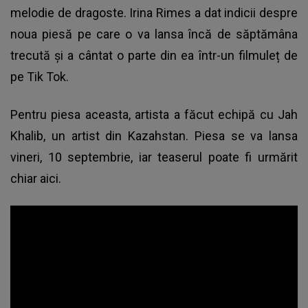
melodie de dragoste. Irina Rimes a dat indicii despre
noua piesă pe care o va lansa încă de săptămâna
trecută și a cântat o parte din ea într-un filmuleț de
pe Tik Tok.
Pentru piesa aceasta, artista a făcut echipă cu Jah
Khalib, un artist din Kazahstan. Piesa se va lansa
vineri, 10 septembrie, iar teaserul poate fi urmărit
chiar aici.