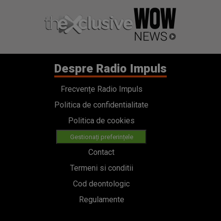
Despre Radio Impuls
Frecvențe Radio Impuls
Politica de confidentialitate
Politica de cookies
Gestionați preferințele
Contact
Termeni si conditii
Cod deontologic
Regulamente