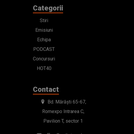
Categorii
Stiri
Emisiuni
Echipa
PODCAST
Concursuri
HOT40
Contact
Bd. Mărăști 65-67,
Romexpo Intrarea C,
Pavilion T, sector 1