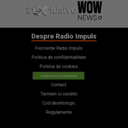
Despre Radio Impuls
Frecvențe Radio Impuls
Politica de confidentialitate
Politica de cookies
Gestionați preferințele
Contact
Termeni si conditii
Cod deontologic
Regulamente