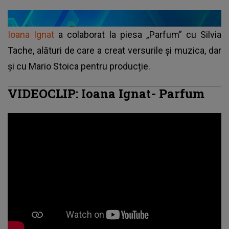
Ioana Ignat
a colaborat la piesa „Parfum” cu Silvia
Tache, alături de care a creat versurile și muzica, dar
și cu Mario Stoica pentru producție.
VIDEOCLIP: Ioana Ignat- Parfum