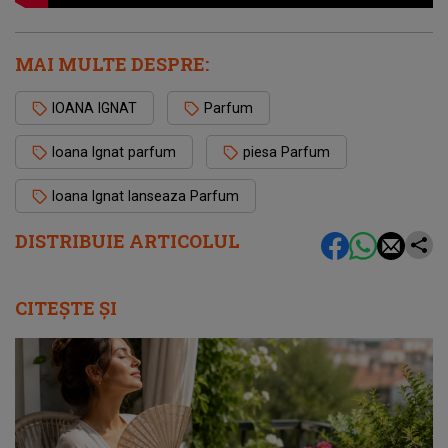
MAI MULTE DESPRE:
IOANA IGNAT
Parfum
Ioana Ignat parfum
piesa Parfum
Ioana Ignat lanseaza Parfum
DISTRIBUIE ARTICOLUL
CITEȘTE ȘI