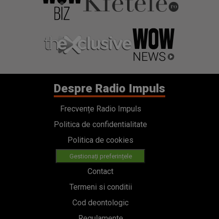
Despre Radio Impuls
Frecvențe Radio Impuls
Politica de confidentialitate
Politica de cookies
Gestionați preferințele
Contact
Termeni si conditii
Cod deontologic
Regulamente