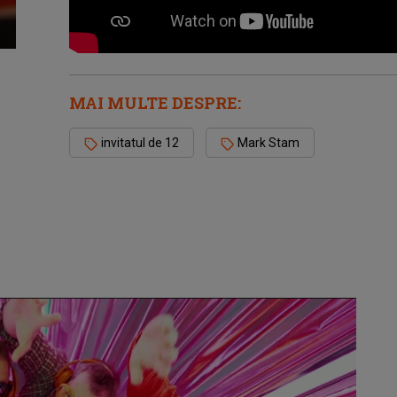
MAI MULTE DESPRE:
invitatul de 12
Mark Stam