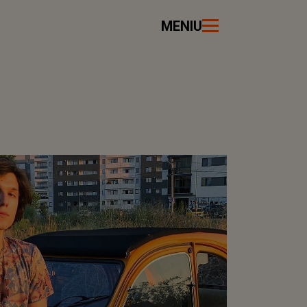
MENIU