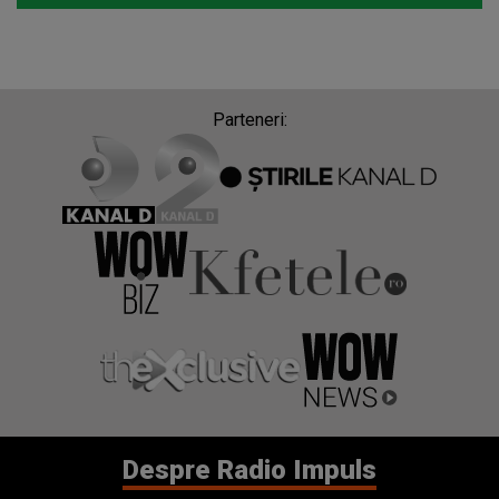
Parteneri:
Despre Radio Impuls