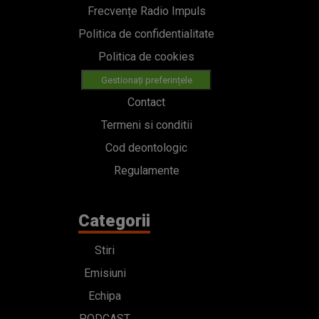
Frecvențe Radio Impuls
Politica de confidentialitate
Politica de cookies
Gestionați preferințele
Contact
Termeni si conditii
Cod deontologic
Regulamente
Categorii
Stiri
Emisiuni
Echipa
PODCAST