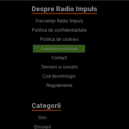
Despre Radio Impuls
Frecvențe Radio Impuls
Politica de confidentialitate
Politica de cookies
Gestionați preferințele
Contact
Termeni si conditii
Cod deontologic
Regulamente
Categorii
Stiri
Emisiuni