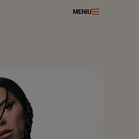
MENIU