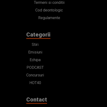
Termeni si conditii
Cod deontologic
Regulamente
Categorii
Stiri
Emisiuni
Echipa
PODCAST
Concursuri
HOT40
Contact