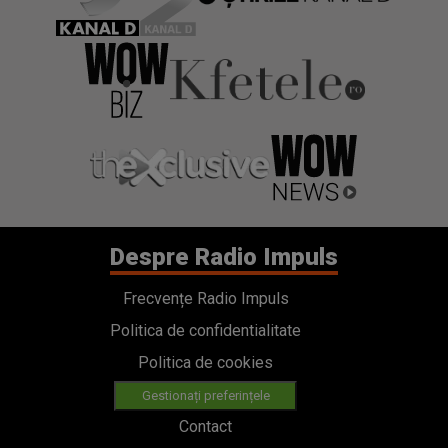
Despre Radio Impuls
Frecvențe Radio Impuls
Politica de confidentialitate
Politica de cookies
Gestionați preferințele
Contact