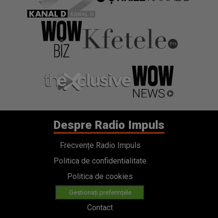
Despre Radio Impuls
Frecvențe Radio Impuls
Politica de confidentialitate
Politica de cookies
Gestionați preferințele
Contact