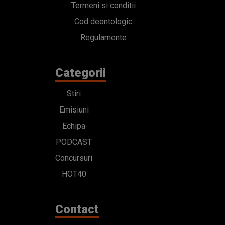
Termeni si conditii
Cod deontologic
Regulamente
Categorii
Stiri
Emisiuni
Echipa
PODCAST
Concursuri
HOT40
Contact