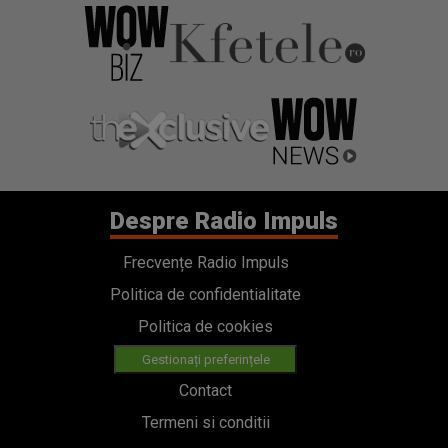
Despre Radio Impuls
Frecvențe Radio Impuls
Politica de confidentialitate
Politica de cookies
Gestionați preferințele
Contact
Termeni si conditii