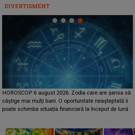
DIVERTISMENT
HOROSCOP 6 august 2026. Zodia care are șansa să
câștige mai mulți bani. O oportunitate neașteptată îi
e
poate schimba situația financiară la început de lună