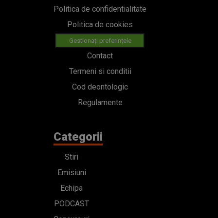
Politica de confidentialitate
Politica de cookies
Gestionați preferințele
Contact
Termeni si conditii
Cod deontologic
Regulamente
Categorii
Stiri
Emisiuni
Echipa
PODCAST