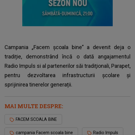
Campania „Facem şcoala bine” a devenit deja o
tradiție, demonstrând încă o dată angajamentul
Radio Impuls si al partenerilor săi tradiţionali, Parapet,
pentru dezvoltarea infrastructurii școlare și
sprijinirea tinerelor generații.
MAI MULTE DESPRE:
FACEM SCOALA BINE
campania Facem scoala bine
Radio Impuls