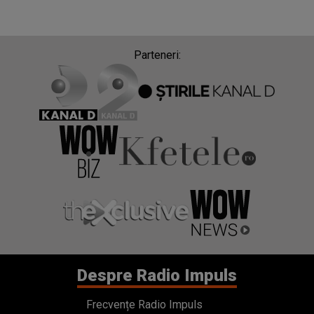
Parteneri:
Despre Radio Impuls
Frecvențe Radio Impuls