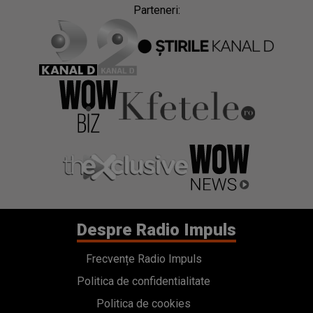
Parteneri:
Despre Radio Impuls
Frecvențe Radio Impuls
Politica de confidentialitate
Politica de cookies