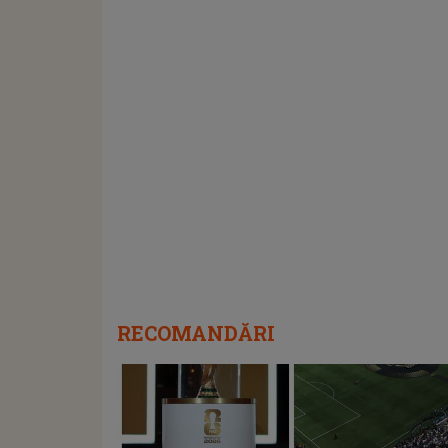
RECOMANDĂRI