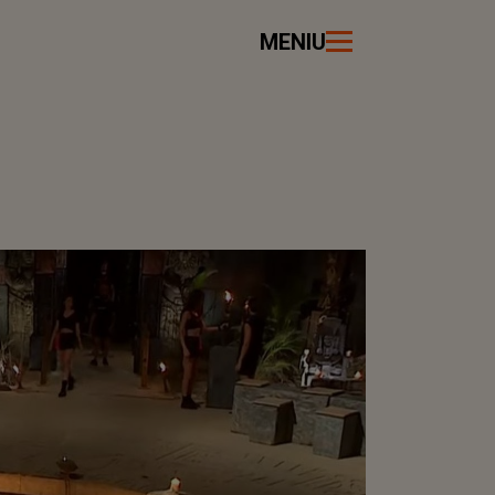
MENIU