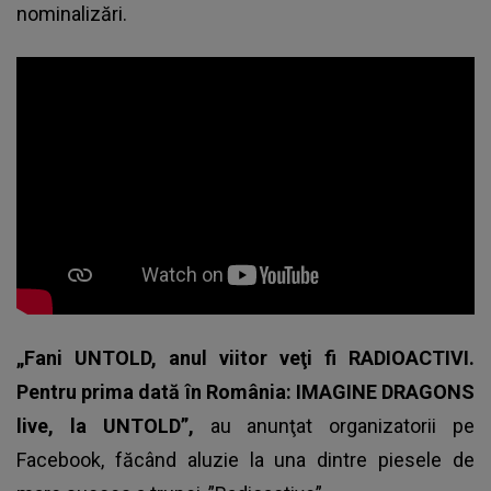
nominalizări.
„Fani UNTOLD, anul viitor veţi fi RADIOACTIVI.
Pentru prima dată în România: IMAGINE DRAGONS
live, la UNTOLD”,
au anunţat organizatorii pe
Facebook, făcând aluzie la una dintre piesele de