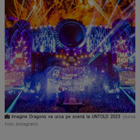
Imagine Dragons va urca pe scenă la UNTOLD 2023
(sursa
foto: Instagram)