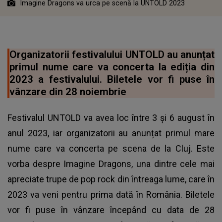
Imagine Dragons va urca pe scenă la UNTOLD 2023
Organizatorii festivalului UNTOLD au anunțat
primul nume care va concerta la ediția din
2023 a festivalului. Biletele vor fi puse în
vânzare din 28 noiembrie
Festivalul
UNTOLD
va avea loc între 3 și 6 august în
anul 2023, iar organizatorii au anunțat primul mare
nume care va concerta pe scena de la Cluj. Este
vorba despre Imagine Dragons, una dintre cele mai
apreciate trupe de pop rock din întreaga lume, care în
2023 va veni pentru prima dată în România. Biletele
vor fi puse în vânzare începând cu data de 28