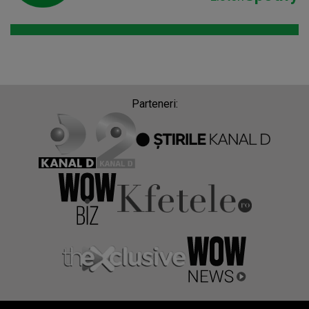
Parteneri: