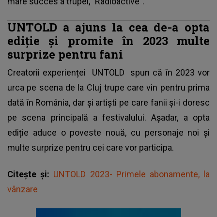
mare succes a trupei, ”Radioactive”.
UNTOLD a ajuns la cea de-a opta
ediție și promite în 2023 multe
surprize pentru fani
Creatorii experienței
UNTOLD
spun că în 2023 vor
urca pe scena de la Cluj trupe care vin pentru prima
dată în România, dar și artiști pe care fanii și-i doresc
pe scena principală a festivalului. Așadar, a opta
ediție aduce o poveste nouă, cu personaje noi și
multe surprize pentru cei care vor participa.
Citește și:
UNTOLD 2023- Primele abonamente, la
vânzare