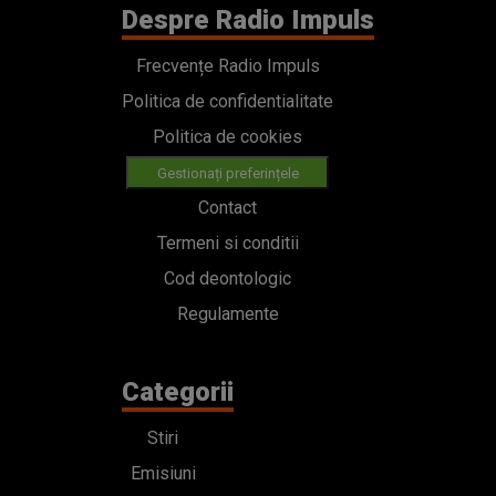
Despre Radio Impuls
Frecvențe Radio Impuls
Politica de confidentialitate
Politica de cookies
Gestionați preferințele
Contact
Termeni si conditii
Cod deontologic
Regulamente
Categorii
Stiri
Emisiuni