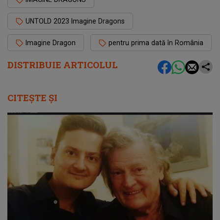
UNTOLD 2023 Imagine Dragons
Imagine Dragon
pentru prima dată în România
DISTRIBUIE ARTICOLUL
CITEȘTE ȘI