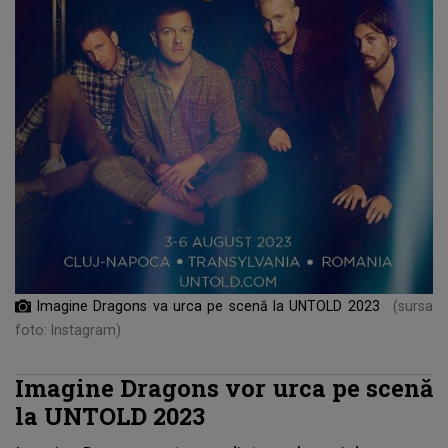
Imagine Dragons va urca pe scenă la UNTOLD 2023
(sursa
foto: Instagram)
Imagine Dragons vor urca pe scenă
la UNTOLD 2023