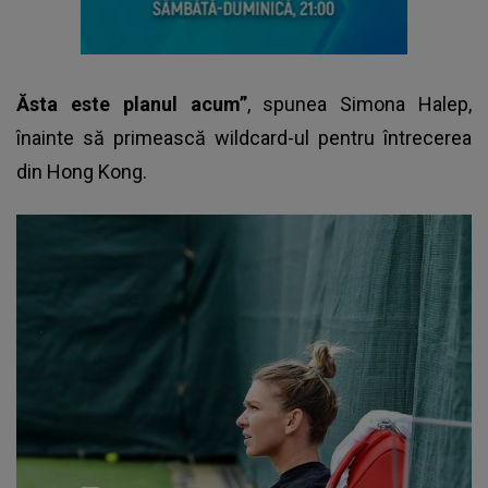
Ăsta este planul acum”
, spunea
Simona Halep
,
înainte să primească wildcard-ul pentru întrecerea
din Hong Kong.