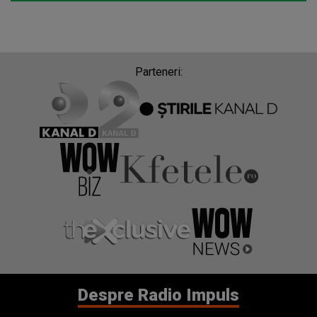
Parteneri:
Despre Radio Impuls