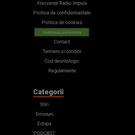
Frecvențe Radio Impuls
Politica de confidentialitate
Politica de cookies
Gestionați preferințele
Contact
Termeni si conditii
Cod deontologic
Regulamente
Categorii
Stiri
Emisiuni
Echipa
PODCAST