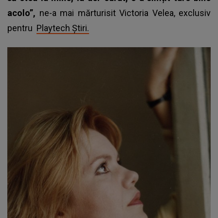
acolo”,
ne-a mai mărturisit Victoria Velea, exclusiv
pentru
Playtech Știri.