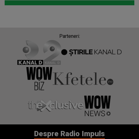
Parteneri:
Despre Radio Impuls