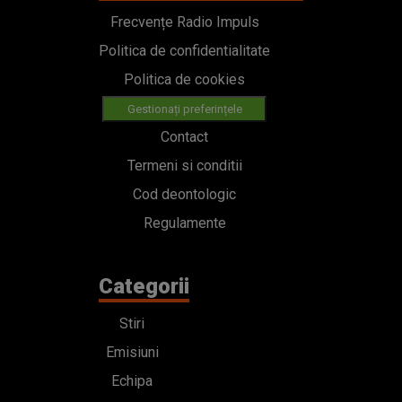
Frecvențe Radio Impuls
Politica de confidentialitate
Politica de cookies
Gestionați preferințele
Contact
Termeni si conditii
Cod deontologic
Regulamente
Categorii
Stiri
Emisiuni
Echipa