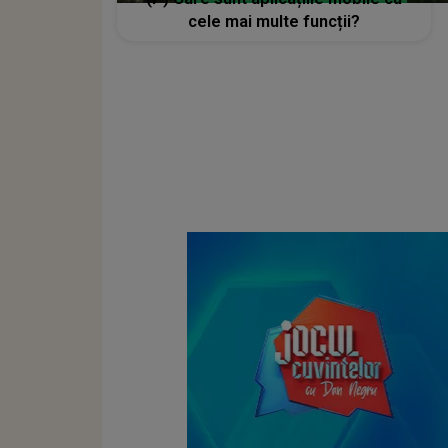
cele mai multe funcții?