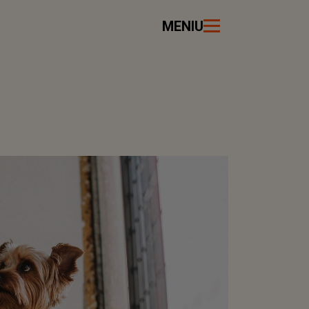
MENIU