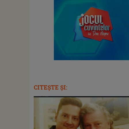
CITEȘTE ȘI: