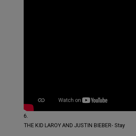
6.
THE KID LAROY AND JUSTIN BIEBER- Stay