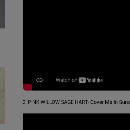
2. PINK WILLOW SAGE HART- Cover Me In Sun