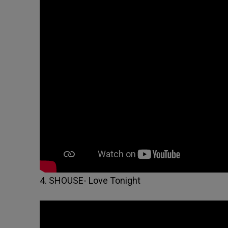
4. SHOUSE- Love Tonight