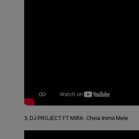
5. DJ PROJECT FT MIRA- Cheia Inimii Mele