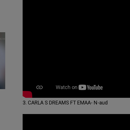
3. CARLA S DREAMS FT EMAA- N-aud