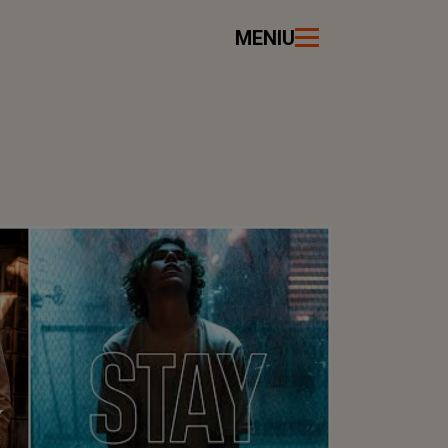
MENIU