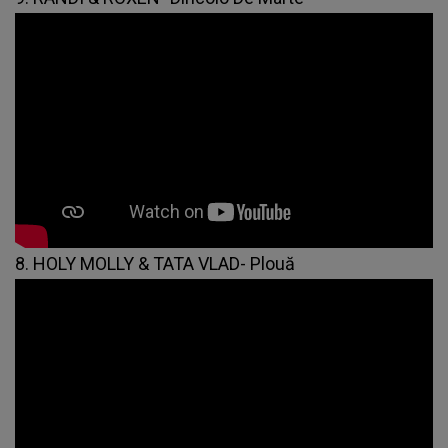
8. HOLY MOLLY & TATA VLAD- Plouă