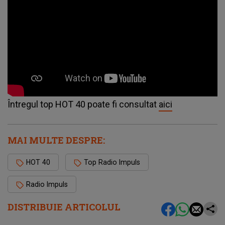
Întregul top HOT 40 poate fi consultat
aici
MAI MULTE DESPRE:
HOT 40
Top Radio Impuls
Radio Impuls
DISTRIBUIE ARTICOLUL