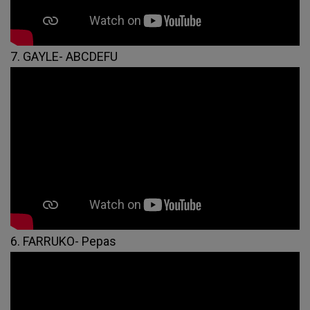
7. GAYLE- ABCDEFU
6. FARRUKO- Pepas