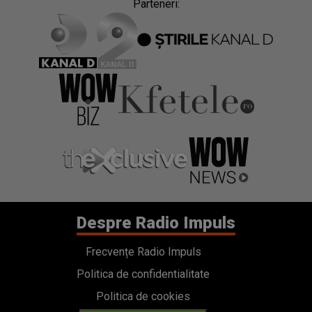
Parteneri:
Despre Radio Impuls
Frecvențe Radio Impuls
Politica de confidentialitate
Politica de cookies