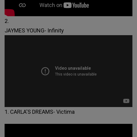
2.
JAYMES YOUNG- Infinity
1. CARLA'S DREAMS- Victima