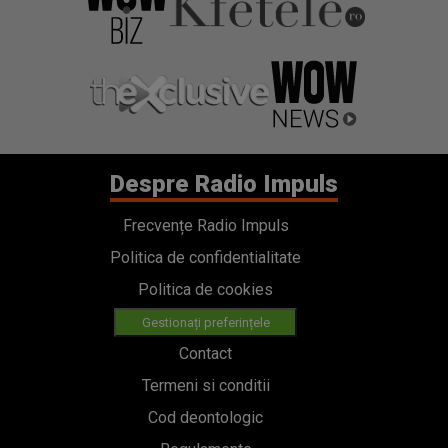
Despre Radio Impuls
Frecvențe Radio Impuls
Politica de confidentialitate
Politica de cookies
Gestionați preferințele
Contact
Termeni si conditii
Cod deontologic