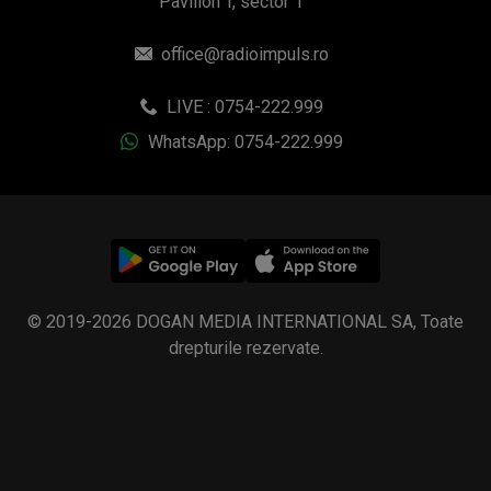
Pavilion T, sector 1
office@radioimpuls.ro
LIVE : 0754-222.999
WhatsApp: 0754-222.999
© 2019-2026 DOGAN MEDIA INTERNATIONAL SA, Toate
drepturile rezervate.