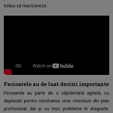
trebui să reacționeze.
Fecioarele au de luat decizii importante
Fecioarele au parte de o săptămână agitată, cu
deplasări pentru rezolvarea unor chestiuni din plan
profesional, dar și cu mici probleme în dragoste.