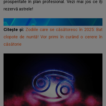
prosperitate în plan profesional. Vezi mai jos ce îți
rezervă astrele!
Citește și:
Zodiile care se căsătoresc în 2025: Bat
clopote de nuntă! Vor primi în curând o cerere în
căsătorie