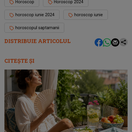
Horoscop
Horoscop 2024
horoscop iunie 2024
horoscop iunie
horoscopul saptamanii
DISTRIBUIE ARTICOLUL
CITEȘTE ȘI