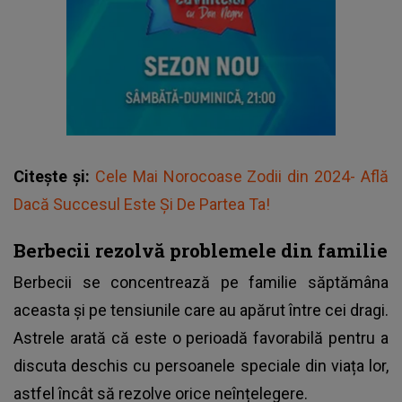
Citește și:
Cele Mai Norocoase Zodii din 2024- Află
Dacă Succesul Este Și De Partea Ta!
Berbecii rezolvă problemele din familie
Berbecii se concentrează pe familie săptămâna
aceasta și pe tensiunile care au apărut între cei dragi.
Astrele arată că este o perioadă favorabilă pentru a
discuta deschis cu persoanele speciale din viața lor,
astfel încât să rezolve orice neînțelegere.