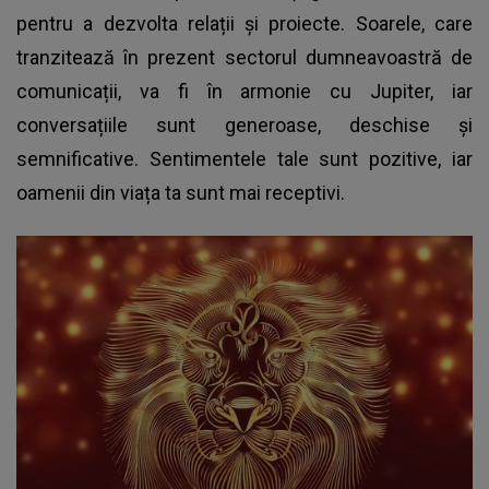
pentru a dezvolta relații și proiecte. Soarele, care
tranzitează în prezent sectorul dumneavoastră de
comunicații, va fi în armonie cu Jupiter, iar
conversațiile sunt generoase, deschise și
semnificative. Sentimentele tale sunt pozitive, iar
oamenii din viața ta sunt mai receptivi.