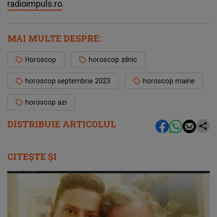
radioimpuls.ro
.
MAI MULTE DESPRE:
Horoscop
horoscop zilnic
horoscop septembrie 2023
horoscop maine
horoscop azi
DISTRIBUIE ARTICOLUL
CITEȘTE ȘI