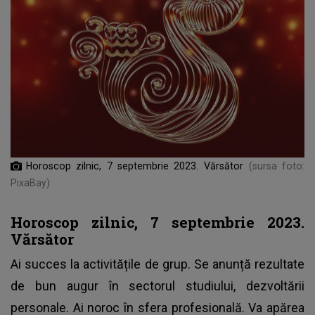
Horoscop zilnic, 7 septembrie 2023. Vărsător
(sursa foto:
PixaBay)
Horoscop zilnic, 7 septembrie 2023.
Vărsător
Ai succes la activitățile de grup. Se anunță rezultate
de bun augur în sectorul studiului, dezvoltării
personale. Ai noroc în sfera profesională. Va apărea