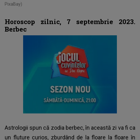
PixaBay)
Horoscop zilnic, 7 septembrie 2023.
Berbec
Astrologii spun că zodia berbec, în această zi va fi ca
un fluture curios, zburdând de la floare la floare în