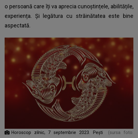
o persoană care îți va aprecia cunoștințele, abilitățile,
experiența. Și legătura cu străinătatea este bine
aspectată.
Horoscop zilnic, 7 septembrie 2023. Pești
(sursa foto: