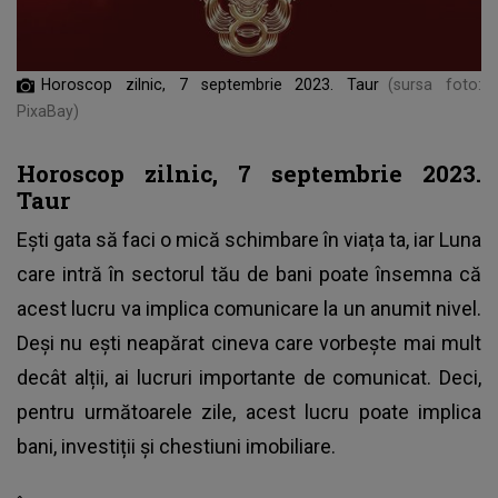
Horoscop zilnic, 7 septembrie 2023. Taur
(sursa foto:
PixaBay)
Horoscop zilnic, 7 septembrie 2023.
Taur
Ești gata să faci o mică schimbare în viața ta, iar Luna
care intră în sectorul tău de bani poate însemna că
acest lucru va implica comunicare la un anumit nivel.
Deși nu ești neapărat cineva care vorbește mai mult
decât alții, ai lucruri importante de comunicat. Deci,
pentru următoarele zile, acest lucru poate implica
bani, investiții și chestiuni imobiliare.