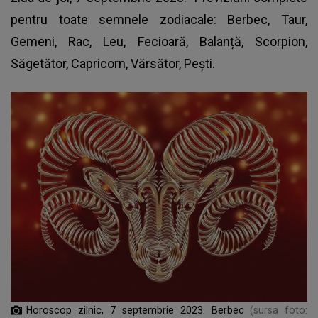
pentru toate semnele zodiacale
: Berbec, Taur,
Gemeni, Rac, Leu, Fecioară, Balanță, Scorpion,
Săgetător, Capricorn, Vărsător, Pești.
Horoscop zilnic, 7 septembrie 2023. Berbec
(sursa foto: