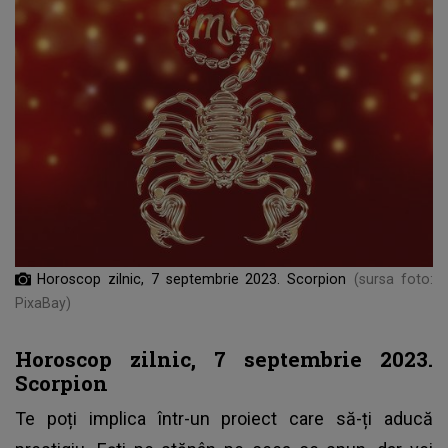
Horoscop zilnic, 7 septembrie 2023. Scorpion
(sursa foto:
PixaBay)
Horoscop zilnic, 7 septembrie 2023.
Scorpion
Te poți implica într-un proiect care să-ți aducă