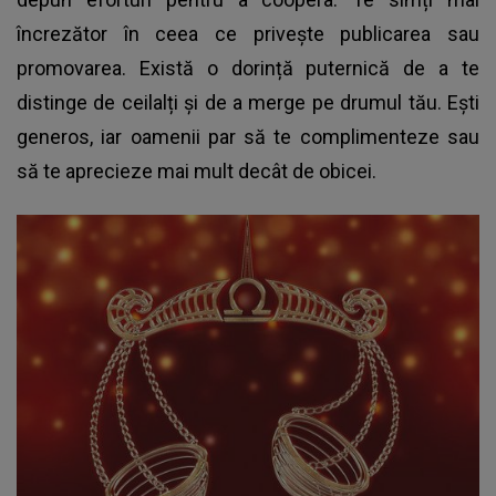
încrezător în ceea ce privește publicarea sau
promovarea. Există o dorință puternică de a te
distinge de ceilalți și de a merge pe drumul tău. Ești
generos, iar oamenii par să te complimenteze sau
să te aprecieze mai mult decât de obicei.