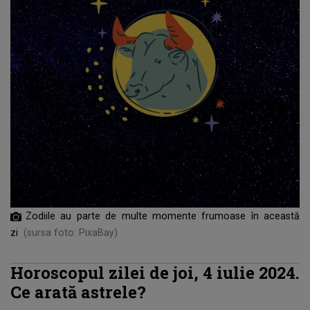
Zodiile au parte de multe momente frumoase în această
zi
(sursa foto: PixaBay)
Horoscopul zilei de joi, 4 iulie 2024.
Ce arată astrele?