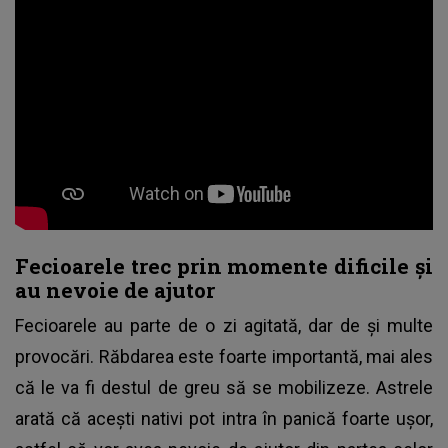
Fecioarele trec prin momente dificile și
au nevoie de ajutor
Fecioarele au parte de o zi agitată, dar de și multe
provocări. Răbdarea este foarte importantă, mai ales
că le va fi destul de greu să se mobilizeze. Astrele
arată că acești nativi pot intra în panică foarte ușor,