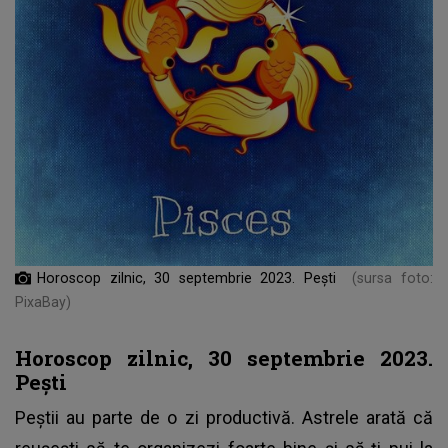
Horoscop zilnic, 30 septembrie 2023. Pești
(sursa foto:
PixaBay)
Horoscop zilnic, 30 septembrie 2023.
Pești
Peștii au parte de o zi productivă. Astrele arată că