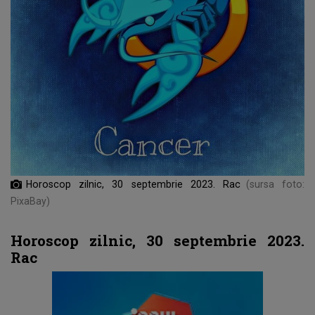
Horoscop zilnic, 30 septembrie 2023. Rac
(sursa foto:
PixaBay)
Horoscop zilnic, 30 septembrie 2023.
Rac