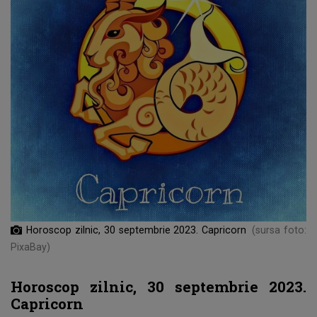
Horoscop zilnic, 30 septembrie 2023. Capricorn
(sursa foto:
PixaBay)
Horoscop zilnic, 30 septembrie 2023.
Capricorn