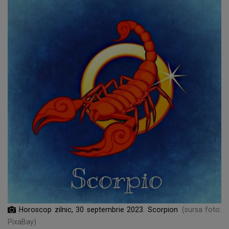
Horoscop zilnic, 30 septembrie 2023. Scorpion
(sursa foto:
PixaBay)