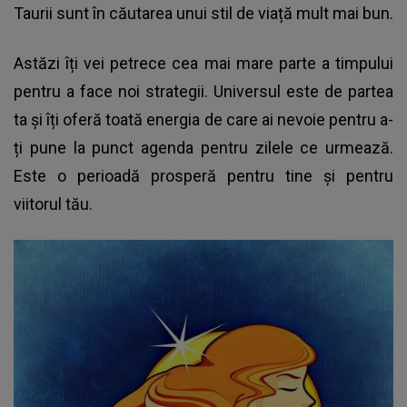
Taurii sunt în căutarea unui stil de viață mult mai bun.
Astăzi îți vei petrece cea mai mare parte a timpului
pentru a face noi strategii. Universul este de partea
ta și îți oferă toată energia de care ai nevoie pentru a-
ți pune la punct agenda pentru zilele ce urmează.
Este o perioadă prosperă pentru tine și pentru
viitorul tău.