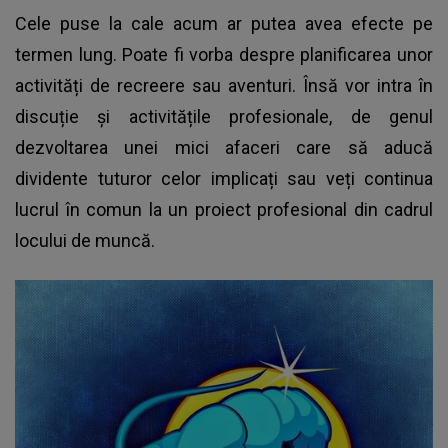
Cele puse la cale acum ar putea avea efecte pe
termen lung. Poate fi vorba despre planificarea unor
activități de recreere sau aventuri. Însă vor intra în
discuție și activitățile profesionale, de genul
dezvoltarea unei mici afaceri care să aducă
dividente tuturor celor implicați sau veți continua
lucrul în comun la un proiect profesional din cadrul
locului de muncă.