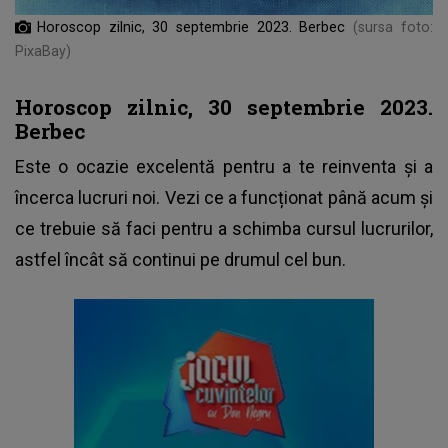
Horoscop zilnic, 30 septembrie 2023. Berbec
(sursa foto:
PixaBay)
Horoscop zilnic, 30 septembrie 2023.
Berbec
Este o ocazie excelentă pentru a te reinventa și a
încerca lucruri noi. Vezi ce a funcționat până acum și
ce trebuie să faci pentru a schimba cursul lucrurilor,
astfel încât să continui pe drumul cel bun.