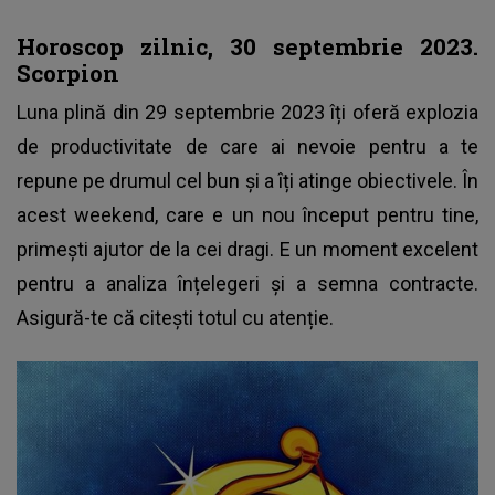
Horoscop zilnic, 30 septembrie 2023.
Scorpion
Luna plină din 29 septembrie 2023 îți oferă explozia
de productivitate de care ai nevoie pentru a te
repune pe drumul cel bun și a îți atinge obiectivele. În
acest weekend, care e un nou început pentru tine,
primești ajutor de la cei dragi. E un moment excelent
pentru a analiza înțelegeri și a semna contracte.
Asigură-te că citești totul cu atenție.