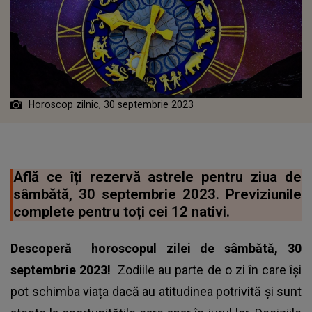
Horoscop zilnic, 30 septembrie 2023
Află ce îți rezervă astrele pentru ziua de
sâmbătă, 30 septembrie 2023. Previziunile
complete pentru toți cei 12 nativi.
Descoperă horoscopul zilei de sâmbătă, 30
septembrie 2023!
Zodiile au parte de o zi în care își
pot schimba viața dacă au atitudinea potrivită și sunt