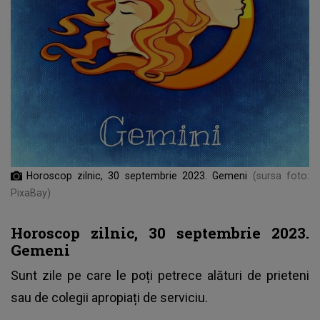
Horoscop zilnic, 30 septembrie 2023. Gemeni
(sursa foto:
PixaBay)
Horoscop zilnic, 30 septembrie 2023.
Gemeni
Sunt zile pe care le poți petrece alături de prieteni
sau de colegii apropiați de serviciu.