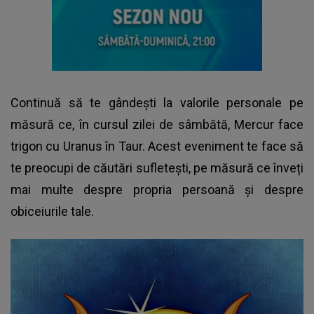
Continuă să te gândești la valorile personale pe
măsură ce, în cursul zilei de sâmbătă, Mercur face
trigon cu Uranus în Taur. Acest eveniment te face să
te preocupi de căutări sufletești, pe măsură ce înveți
mai multe despre propria persoană și despre
obiceiurile tale.