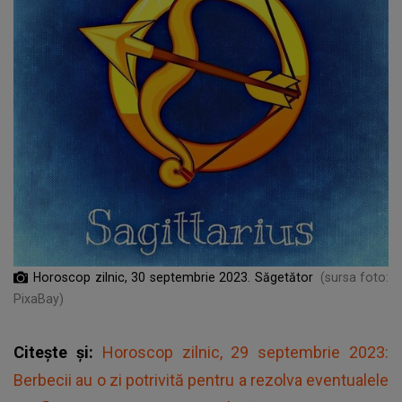
Horoscop zilnic, 30 septembrie 2023. Săgetător
(sursa foto:
PixaBay)
Citește și:
Horoscop zilnic, 29 septembrie 2023:
Berbecii au o zi potrivită pentru a rezolva eventualele