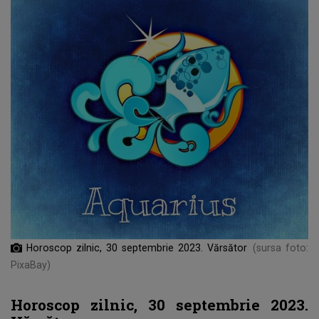
Horoscop zilnic, 30 septembrie 2023. Vărsător
(sursa foto:
PixaBay)
Horoscop zilnic, 30 septembrie 2023.