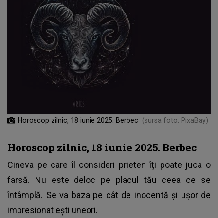
Horoscop zilnic, 18 iunie 2025. Berbec
(sursa foto: PixaBay)
Horoscop zilnic, 18 iunie 2025. Berbec
Cineva pe care îl consideri prieten îți poate juca o
farsă. Nu este deloc pe placul tău ceea ce se
întâmplă. Se va baza pe cât de inocentă și ușor de
impresionat ești uneori.