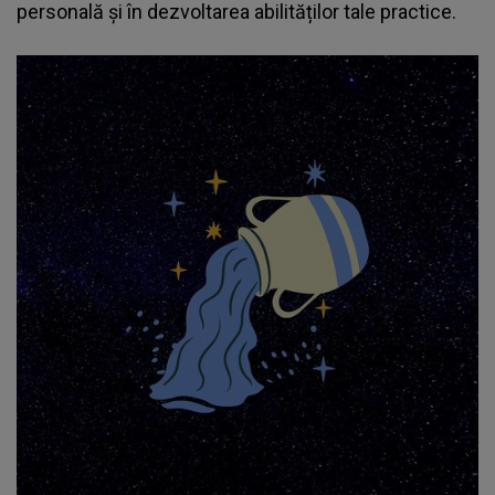
personală și în dezvoltarea abilităților tale practice.