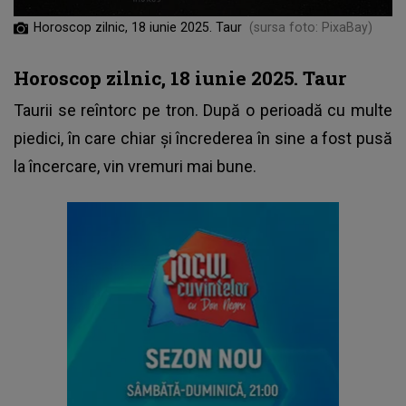
Horoscop zilnic, 18 iunie 2025. Taur
(sursa foto: PixaBay)
Horoscop zilnic, 18 iunie 2025. Taur
Taurii se reîntorc pe tron. După o perioadă cu multe
piedici, în care chiar și încrederea în sine a fost pusă
la încercare, vin vremuri mai bune.