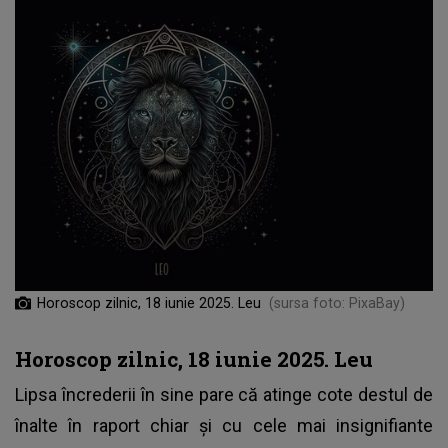
Horoscop zilnic, 18 iunie 2025. Leu
(sursa foto: PixaBay)
Horoscop zilnic, 18 iunie 2025. Leu
Lipsa încrederii în sine pare că atinge cote destul de
înalte în raport chiar și cu cele mai insignifiante