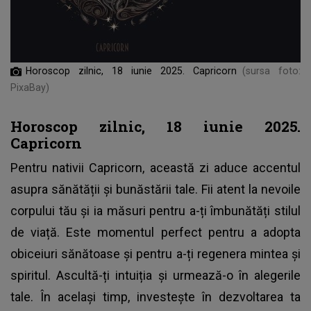
Horoscop zilnic, 18 iunie 2025. Capricorn
(sursa foto:
PixaBay)
Horoscop zilnic, 18 iunie 2025.
Capricorn
Pentru nativii Capricorn, această zi aduce accentul
asupra sănătății și bunăstării tale. Fii atent la nevoile
corpului tău și ia măsuri pentru a-ți îmbunătăți stilul
de viață. Este momentul perfect pentru a adopta
obiceiuri sănătoase și pentru a-ți regenera mintea și
spiritul. Ascultă-ți intuiția și urmează-o în alegerile
tale. În același timp, investește în dezvoltarea ta