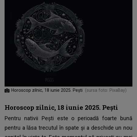
Horoscop zilnic, 18 iunie 2025. Pești
(sursa foto: PixaBay)
Horoscop zilnic, 18 iunie 2025. Pești
Pentru nativii Pești este o perioadă foarte bună
pentru a lăsa trecutul în spate și a deschide un nou