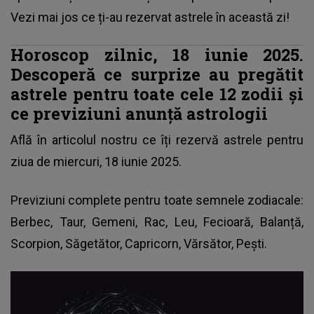
Vezi mai jos ce ți-au rezervat astrele în această zi!
Horoscop zilnic, 18 iunie 2025.
Descoperă ce surprize au pregătit
astrele pentru toate cele 12 zodii și
ce previziuni anunță astrologii
Află în articolul nostru ce îți rezervă astrele pentru
ziua de miercuri, 18 iunie 2025.
Previziuni complete pentru toate semnele zodiacale
:
Berbec, Taur, Gemeni, Rac, Leu, Fecioară, Balanță,
Scorpion, Săgetător, Capricorn, Vărsător, Pești.