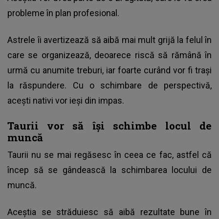
probleme în plan profesional.
Astrele îi avertizează să aibă mai mult grijă la felul în
care se organizează, deoarece riscă să rămână în
urmă cu anumite treburi, iar foarte curând vor fi trași
la răspundere. Cu o schimbare de perspectivă,
acești nativi vor ieși din impas.
Taurii vor să își schimbe locul de
muncă
Taurii nu se mai regăsesc în ceea ce fac, astfel că
încep să se gândească la schimbarea locului de
muncă.
Aceștia se străduiesc să aibă rezultate bune în