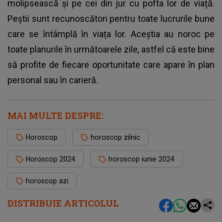
molipsească și pe cei din jur cu pofta lor de viață.
Peștii sunt recunoscători pentru toate lucrurile bune
care se întâmplă în viața lor. Aceștia au noroc pe
toate planurile în următoarele zile, astfel că este bine
să profite de fiecare oportunitate care apare în plan
personal sau în carieră.
MAI MULTE DESPRE:
Horoscop
horoscop zilnic
Horoscop 2024
horoscop iunie 2024
horoscop azi
DISTRIBUIE ARTICOLUL