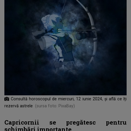
Consultă horoscopul de miercuri, 12 iunie 2024, și află ce îți
rezervă astrele
(sursa foto: PixaBay)
Capricornii se pregătesc pentru
schimbări importante