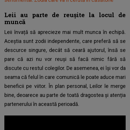
Leii au parte de reușite la locul de
muncă
Leii învață să aprecieze mai mult munca în echipă.
Aceștia sunt zodii independente, care preferă să se
descurce singure, decât să ceară ajutorul, însă se
pare că azi nu vor reuși să facă nimic fără să
discute cu restul colegilor. De asemenea, ei își vor da
seama că felul în care comunică le poate aduce mari
beneficii pe viitor. În plan personal, Leilor le merge
bine, deoarece au parte de toată dragostea și atenția
partenerului în această perioadă.