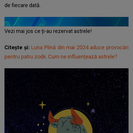
de fiecare dată.
Vezi mai jos ce ți-au rezervat astrele!
Citește și:
Luna Plină din mai 2024 aduce provocări
pentru patru zodii. Cum ne influențează astrele?