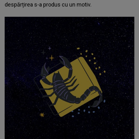
despărțirea s-a produs cu un motiv.