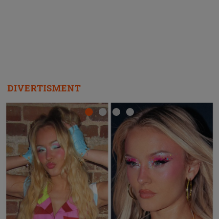
REPEAT
DIVERTISMENT