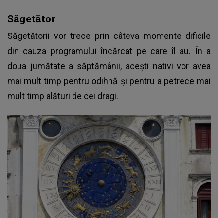
Săgetător
Săgetătorii vor trece prin câteva momente dificile
din cauza programului încărcat pe care îl au. În a
doua jumătate a săptămânii, acești nativi vor avea
mai mult timp pentru odihnă și pentru a petrece mai
mult timp alături de cei dragi.