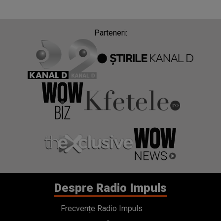
Parteneri:
Despre Radio Impuls
Frecvențe Radio Impuls