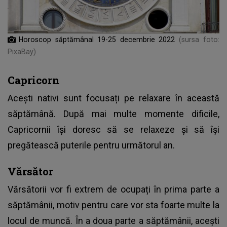
Horoscop săptămânal 19-25 decembrie 2022
(sursa foto:
PixaBay)
Capricorn
Acești nativi sunt focusați pe relaxare în această
săptămână. După mai multe momente dificile,
Capricornii își doresc să se relaxeze și să își
pregătească puterile pentru următorul an.
Vărsător
Vărsătorii vor fi extrem de ocupați în prima parte a
săptămânii, motiv pentru care vor sta foarte multe la
locul de muncă. În a doua parte a săptămânii, acești