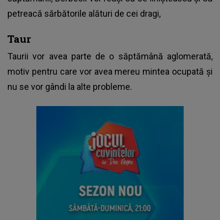
petreacă sărbătorile alături de cei dragi,
Taur
Taurii vor avea parte de o săptămână aglomerată,
motiv pentru care vor avea mereu mintea ocupată și
nu se vor gândi la alte probleme.