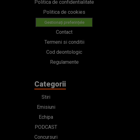
Politica de confidentialitate
Politica de cookies
Gestionați preferințele
Contact
Termeni si conditii
Cod deontologic
Regulamente
Categorii
Stiri
Emisiuni
Echipa
PODCAST
Concursuri