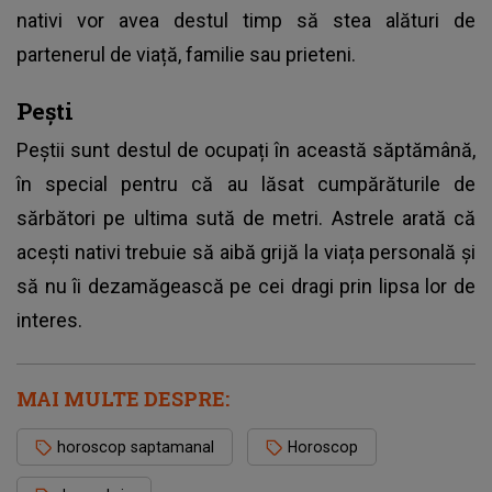
nativi vor avea destul timp să stea alături de
partenerul de viață, familie sau prieteni.
Pești
Peștii sunt destul de ocupați în această săptămână,
în special pentru că au lăsat cumpărăturile de
sărbători pe ultima sută de metri. Astrele arată că
acești nativi trebuie să aibă grijă la viața personală și
să nu îi dezamăgească pe cei dragi prin lipsa lor de
interes.
MAI MULTE DESPRE:
horoscop saptamanal
Horoscop