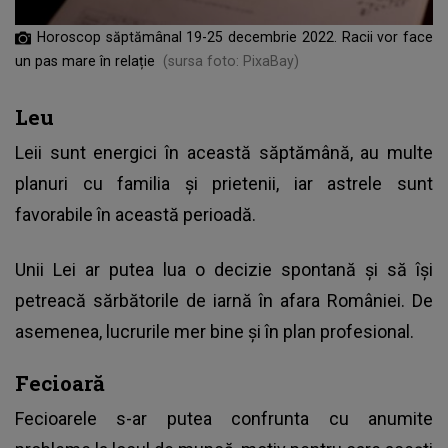
Horoscop săptămânal 19-25 decembrie 2022. Racii vor face
un pas mare în relație
(sursa foto: PixaBay)
Leu
Leii sunt energici în această săptămână, au multe
planuri cu familia și prietenii, iar astrele sunt
favorabile în această perioadă.
Unii Lei ar putea lua o decizie spontană și să își
petreacă sărbătorile de iarnă în afara României. De
asemenea, lucrurile mer bine și în plan profesional.
Fecioară
Fecioarele s-ar putea confrunta cu anumite