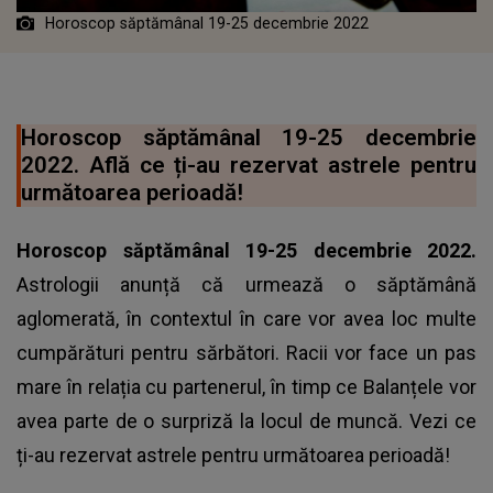
Horoscop săptămânal 19-25 decembrie 2022
Horoscop săptămânal 19-25 decembrie
2022. Află ce ți-au rezervat astrele pentru
următoarea perioadă!
Horoscop săptămânal 19-25 decembrie 2022.
Astrologii anunță că urmează o săptămână
aglomerată, în contextul în care vor avea loc multe
cumpărături pentru sărbători. Racii vor face un pas
mare în relația cu partenerul, în timp ce Balanțele vor
avea parte de o surpriză la locul de muncă. Vezi ce
ți-au rezervat astrele pentru următoarea perioadă!