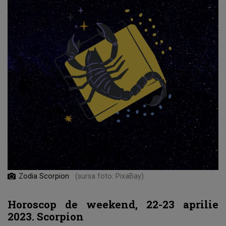
Zodia Scorpion
(sursa foto: PixaBay)
Horoscop de weekend, 22-23 aprilie
2023. Scorpion