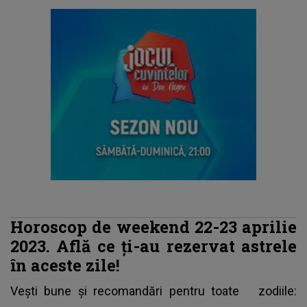
Horoscop de weekend 22-23 aprilie
2023. Află ce ți-au rezervat astrele
în aceste zile!
Vești bune și recomandări pentru toate
zodiile
: