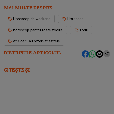
MAI MULTE DESPRE:
Horoscop de weekend
Horoscop
horoscop pentru toate zodiile
zodii
află ce ți-au rezervat astrele
DISTRIBUIE ARTICOLUL
CITEȘTE ȘI