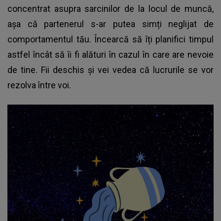
concentrat asupra sarcinilor de la locul de muncă,
așa că partenerul s-ar putea simți neglijat de
comportamentul tău. Încearcă să îți planifici timpul
astfel încât să îi fi alături în cazul în care are nevoie
de tine. Fii deschis și vei vedea că lucrurile se vor
rezolva între voi.