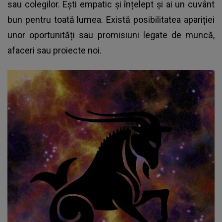
sau colegilor. Ești empatic și înțelept și ai un cuvânt
bun pentru toată lumea. Există posibilitatea apariției
unor oportunități sau promisiuni legate de muncă,
afaceri sau proiecte noi.