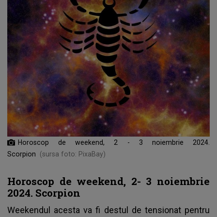
Horoscop de weekend, 2 - 3 noiembrie 2024.
Scorpion
(sursa foto: PixaBay)
Horoscop de weekend, 2- 3 noiembrie
2024. Scorpion
Weekendul acesta va fi destul de tensionat pentru