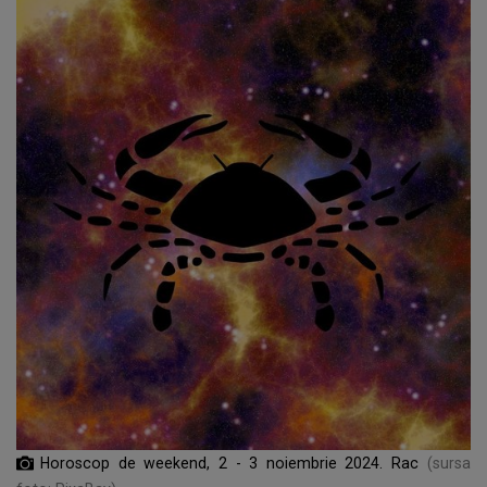
Horoscop de weekend, 2 - 3 noiembrie 2024. Rac
(sursa