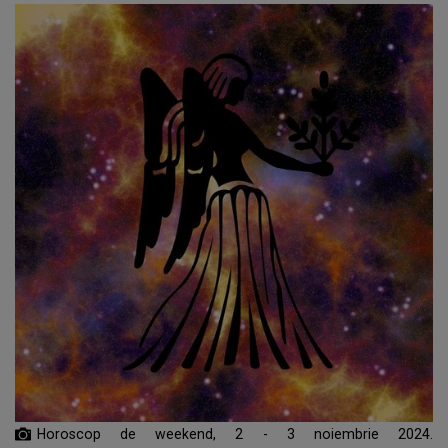
Horoscop de weekend, 2 - 3 noiembrie 2024.