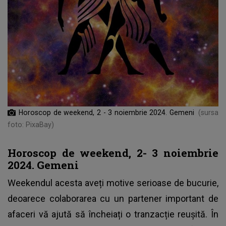
Horoscop de weekend, 2 - 3 noiembrie 2024. Gemeni
(sursa
foto: PixaBay)
Horoscop de weekend, 2- 3 noiembrie
2024. Gemeni
Weekendul acesta aveți motive serioase de bucurie,
deoarece colaborarea cu un partener important de
afaceri vă ajută să încheiați o tranzacție reușită. În