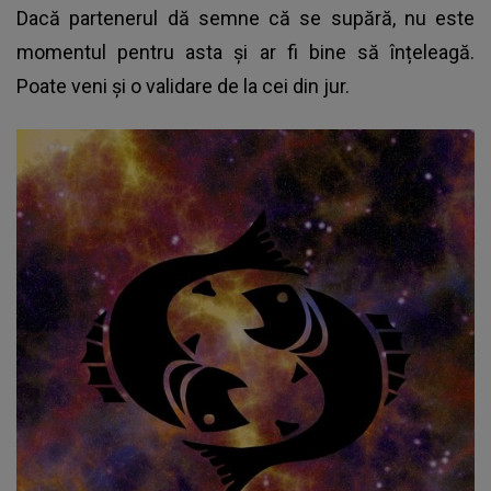
Dacă partenerul dă semne că se supără, nu este
momentul pentru asta și ar fi bine să înțeleagă.
Poate veni și o validare de la cei din jur.