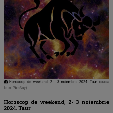
Horoscop de weekend, 2 - 3 noiembrie 2024. Taur
(sursa
foto: PixaBay)
Horoscop de weekend, 2- 3 noiembrie
2024. Taur