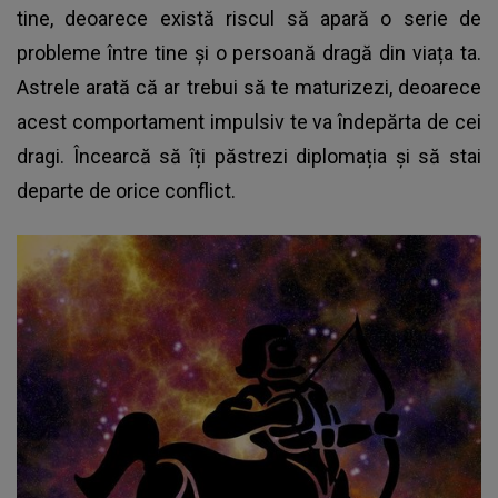
tine, deoarece există riscul să apară o serie de
probleme între tine și o persoană dragă din viața ta.
Astrele arată că ar trebui să te maturizezi, deoarece
acest comportament impulsiv te va îndepărta de cei
dragi. Încearcă să îți păstrezi diplomația și să stai
departe de orice conflict.