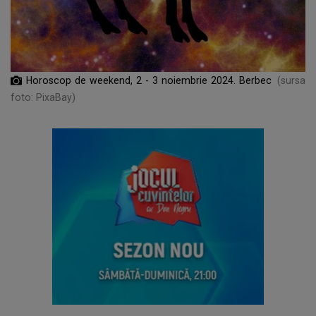
Horoscop de weekend, 2 - 3 noiembrie 2024. Berbec
(sursa
foto: PixaBay)