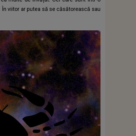
. În viitor ar putea să se căsătorească sau