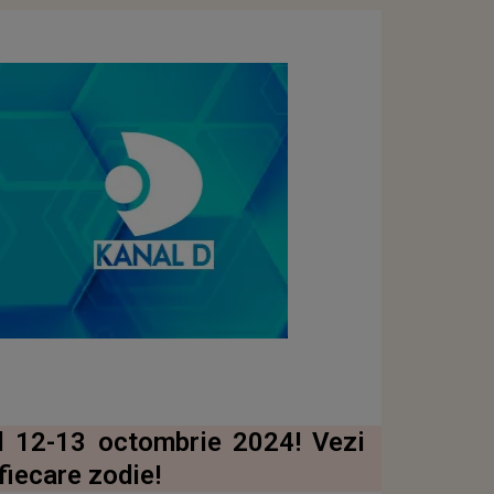
l 12-13 octombrie 2024! Vezi
fiecare zodie!