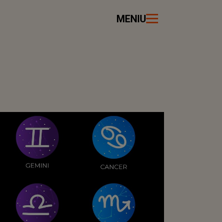
MENIU