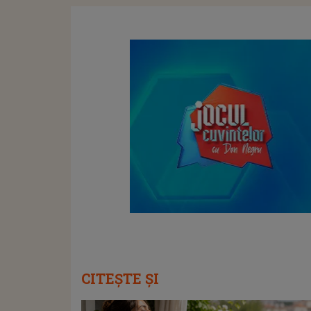
CITEȘTE ȘI