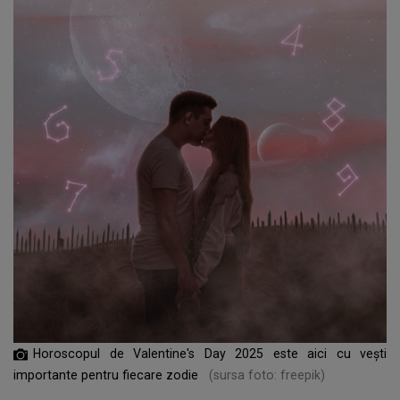
Horoscopul de Valentine's Day 2025 este aici cu vești
importante pentru fiecare zodie
(sursa foto: freepik)