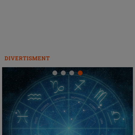
REPEAT
DIVERTISMENT