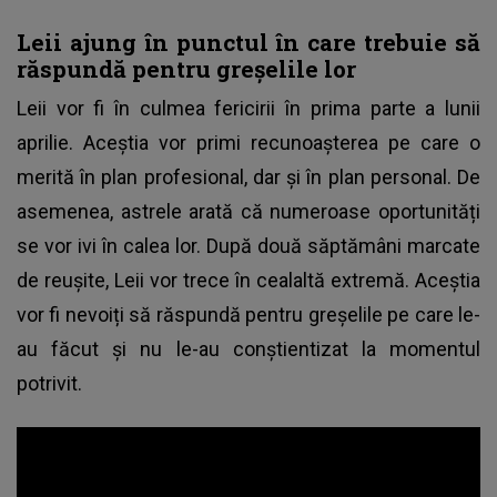
Leii ajung în punctul în care trebuie să
răspundă pentru greșelile lor
Leii vor fi în culmea fericirii în prima parte a lunii
aprilie. Aceștia vor primi recunoașterea pe care o
merită în plan profesional, dar și în plan personal. De
asemenea, astrele arată că numeroase oportunități
se vor ivi în calea lor. După două săptămâni marcate
de reușite, Leii vor trece în cealaltă extremă. Aceștia
vor fi nevoiți să răspundă pentru greșelile pe care le-
au făcut și nu le-au conștientizat la momentul
potrivit.