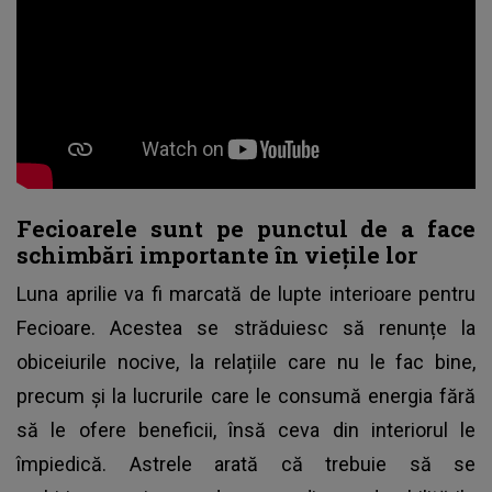
Fecioarele sunt pe punctul de a face
schimbări importante în viețile lor
Luna aprilie va fi marcată de lupte interioare pentru
Fecioare. Acestea se străduiesc să renunțe la
obiceiurile nocive, la relațiile care nu le fac bine,
precum și la lucrurile care le consumă energia fără
să le ofere beneficii, însă ceva din interiorul le
împiedică. Astrele arată că trebuie să se