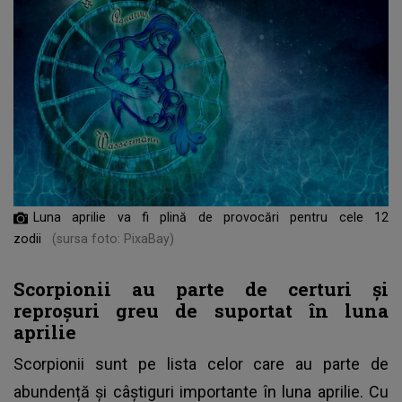
Luna aprilie va fi plină de provocări pentru cele 12
zodii
(sursa foto: PixaBay)
Scorpionii au parte de certuri și
reproșuri greu de suportat în luna
aprilie
Scorpionii sunt pe lista celor care au parte de
abundență și câștiguri importante în luna aprilie. Cu