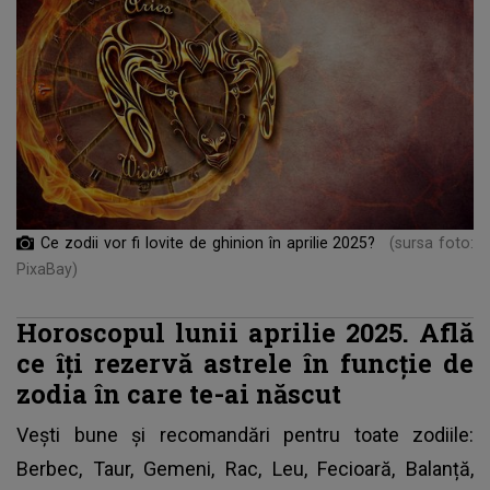
Ce zodii vor fi lovite de ghinion în aprilie 2025?
(sursa foto:
PixaBay)
Horoscopul lunii aprilie 2025. Află
ce îți rezervă astrele în funcție de
zodia în care te-ai născut
Vești bune și recomandări pentru toate zodiile:
Berbec, Taur, Gemeni, Rac, Leu, Fecioară, Balanță,