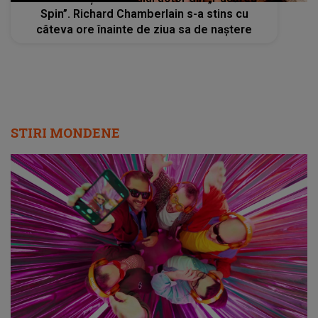
Spin”. Richard Chamberlain s-a stins cu
câteva ore înainte de ziua sa de naștere
STIRI MONDENE