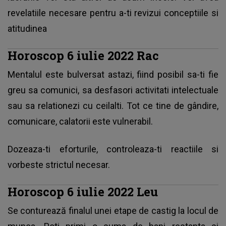
revelatiile necesare pentru a-ti revizui conceptiile si
atitudinea
Horoscop 6 iulie 2022 Rac
Mentalul este bulversat astazi, fiind posibil sa-ti fie
greu sa comunici, sa desfasori activitati intelectuale
sau sa relationezi cu ceilalti. Tot ce tine de gândire,
comunicare, calatorii este vulnerabil.
Dozeaza-ti eforturile, controleaza-ti reactiile si
vorbeste strictul necesar.
Horoscop 6 iulie 2022 Leu
Se conturează finalul unei etape de castig la locul de