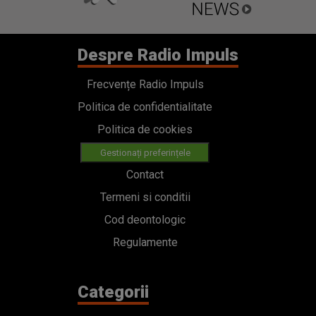
Despre Radio Impuls
Frecvențe Radio Impuls
Politica de confidentialitate
Politica de cookies
Gestionați preferințele
Contact
Termeni si conditii
Cod deontologic
Regulamente
Categorii