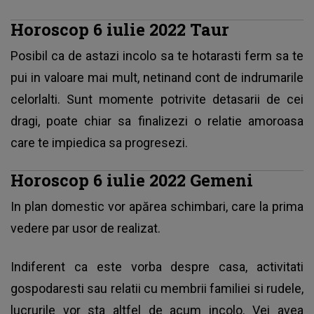
Horoscop 6 iulie 2022 Taur
Posibil ca de astazi incolo sa te hotarasti ferm sa te
pui in valoare mai mult, netinand cont de indrumarile
celorlalti. Sunt momente potrivite detasarii de cei
dragi, poate chiar sa finalizezi o relatie amoroasa
care te impiedica sa progresezi.
Horoscop 6 iulie 2022 Gemeni
In plan domestic vor apărea schimbari, care la prima
vedere par usor de realizat.
Indiferent ca este vorba despre casa, activitati
gospodaresti sau relatii cu membrii familiei si rudele,
lucrurile vor sta altfel de acum incolo. Vei avea