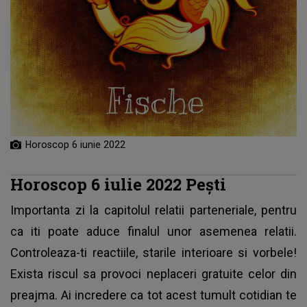
Horoscop 6 iunie 2022
Horoscop 6 iulie 2022 Pești
Importanta zi la capitolul relatii parteneriale, pentru
ca iti poate aduce finalul unor asemenea relatii.
Controleaza-ti reactiile, starile interioare si vorbele!
Exista riscul sa provoci neplaceri gratuite celor din
preajma. Ai incredere ca tot acest tumult cotidian te