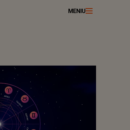
MENIU