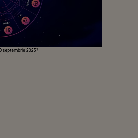
 30 septembrie 2025?