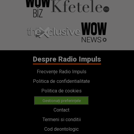
Despre Radio Impuls
Frecvențe Radio Impuls
Politica de confidentialitate
Politica de cookies
Gestionați preferințele
Contact
Termeni si conditii
Cod deontologic