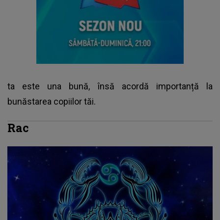
ta este una bună, însă acordă importanță la
bunăstarea copiilor tăi.
Rac