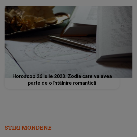
Horoscop 26 iulie 2023. Zodia care va avea
parte de o întâlnire romantică
STIRI MONDENE