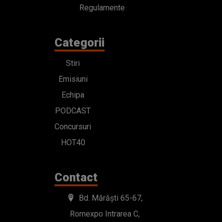
Regulamente
Categorii
Stiri
Emisiuni
Echipa
PODCAST
Concursuri
HOT40
Contact
Bd. Mărăști 65-67,
Romexpo Intrarea C,