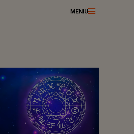
MENIU