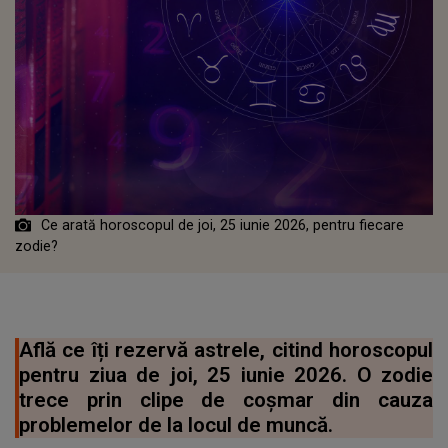
Ce arată horoscopul de joi, 25 iunie 2026, pentru fiecare
zodie?
Află ce îți rezervă astrele, citind horoscopul
pentru ziua de joi, 25 iunie 2026. O zodie
trece prin clipe de coșmar din cauza
problemelor de la locul de muncă.