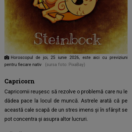
Horoscopul de joi, 25 iunie 2026, este aici cu previziuni
pentru fiecare nativ
(sursa foto: PixaBay)
Capricorn
Capricornii reușesc să rezolve o problemă care nu le
dădea pace la locul de muncă. Astrele arată că pe
această cale scapă de un stres imens și în sfârșit se
pot concentra și asupra altor lucruri.