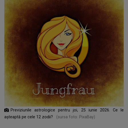
Previziunile astrologice pentru joi, 25 iunie 2026. Ce le
așteaptă pe cele 12 zodii?
(sursa foto: PixaBay)