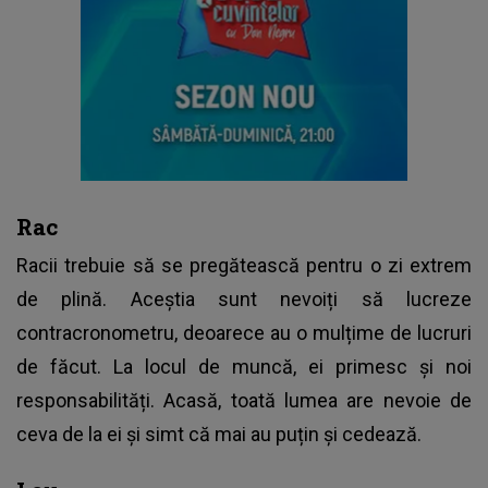
Rac
Racii trebuie să se pregătească pentru o zi extrem
de plină. Aceștia sunt nevoiți să lucreze
contracronometru, deoarece au o mulțime de lucruri
de făcut. La locul de muncă, ei primesc și noi
responsabilități. Acasă, toată lumea are nevoie de
ceva de la ei și simt că mai au puțin și cedează.