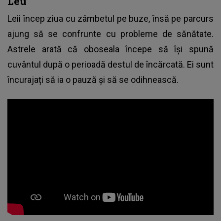
Leu
Leii încep ziua cu zâmbetul pe buze, însă pe parcurs
ajung să se confrunte cu probleme de sănătate.
Astrele arată că oboseala începe să își spună
cuvântul după o perioadă destul de încărcată. Ei sunt
încurajați să ia o pauză și să se odihnească.