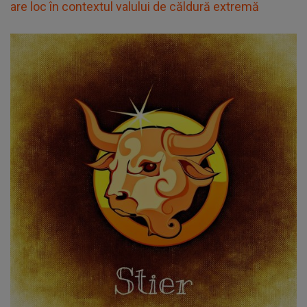
are loc în contextul valului de căldură extremă