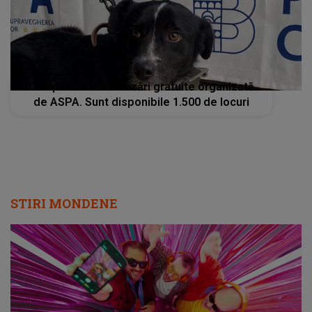
Campanie de sterilizări gratuite organizată
de ASPA. Sunt disponibile 1.500 de locuri
STIRI MONDENE