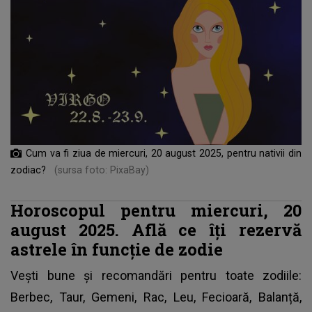
Cum va fi ziua de miercuri, 20 august 2025, pentru nativii din
zodiac?
(sursa foto: PixaBay)
Horoscopul pentru miercuri, 20
august 2025. Află ce îți rezervă
astrele în funcție de zodie
Vești bune și recomandări pentru toate zodiile:
Berbec, Taur, Gemeni, Rac, Leu, Fecioară, Balanță,