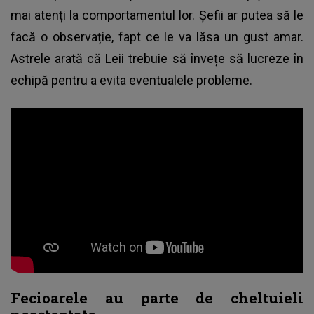
mai atenți la comportamentul lor. Șefii ar putea să le
facă o observație, fapt ce le va lăsa un gust amar.
Astrele arată că Leii trebuie să învețe să lucreze în
echipă pentru a evita eventualele probleme.
Fecioarele au parte de cheltuieli