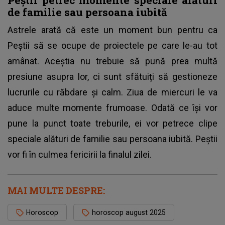
de familie sau persoana iubită
Astrele arată că este un moment bun pentru ca
Peștii să se ocupe de proiectele pe care le-au tot
amânat. Aceștia nu trebuie să pună prea multă
presiune asupra lor, ci sunt sfătuiți să gestioneze
lucrurile cu răbdare și calm. Ziua de miercuri le va
aduce multe momente frumoase. Odată ce își vor
pune la punct toate treburile, ei vor petrece clipe
speciale alături de familie sau persoana iubită. Peștii
vor fi în culmea fericirii la finalul zilei.
MAI MULTE DESPRE:
Horoscop
horoscop august 2025