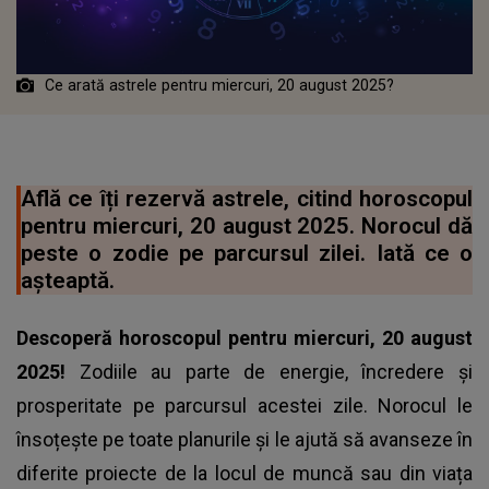
Ce arată astrele pentru miercuri, 20 august 2025?
Află ce îți rezervă astrele, citind horoscopul
pentru miercuri, 20 august 2025. Norocul dă
peste o zodie pe parcursul zilei. Iată ce o
așteaptă.
Descoperă horoscopul pentru miercuri, 20 august
2025!
Zodiile au parte de energie, încredere și
prosperitate pe parcursul acestei zile. Norocul le
însoțește pe toate planurile și le ajută să avanseze în
diferite proiecte de la locul de muncă sau din viața