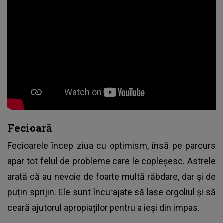
Fecioară
Fecioarele încep ziua cu optimism, însă pe parcurs
apar tot felul de probleme care le copleșesc. Astrele
arată că au nevoie de foarte multă răbdare, dar și de
puțin sprijin. Ele sunt încurajate să lase orgoliul și să
ceară ajutorul apropiaților pentru a ieși din impas.