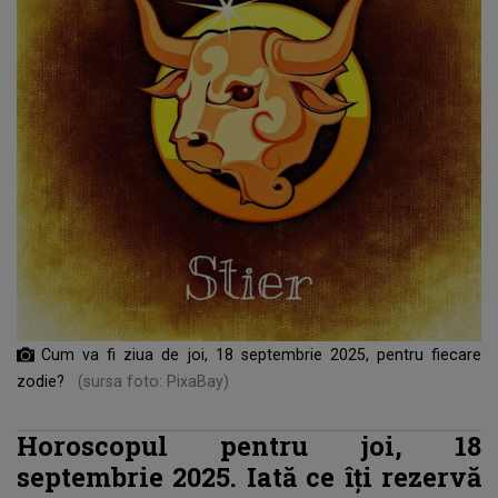
Cum va fi ziua de joi, 18 septembrie 2025, pentru fiecare
zodie?
(sursa foto: PixaBay)
Horoscopul pentru joi, 18
septembrie 2025. Iată ce îți rezervă