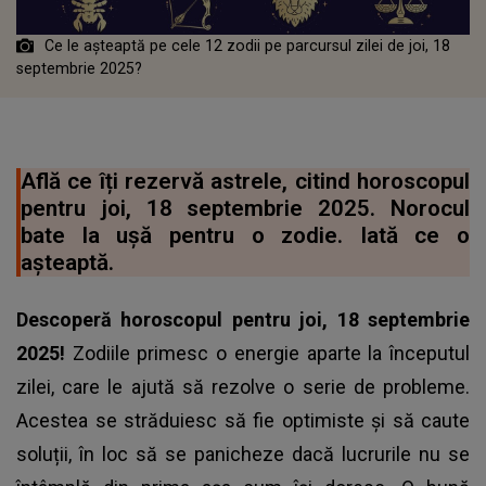
Ce le așteaptă pe cele 12 zodii pe parcursul zilei de joi, 18
septembrie 2025?
Află ce îți rezervă astrele, citind horoscopul
pentru joi, 18 septembrie 2025. Norocul
bate la ușă pentru o zodie. Iată ce o
așteaptă.
Descoperă horoscopul pentru joi, 18 septembrie
2025!
Zodiile primesc o energie aparte la începutul
zilei, care le ajută să rezolve o serie de probleme.
Acestea se străduiesc să fie optimiste și să caute
soluții, în loc să se panicheze dacă lucrurile nu se