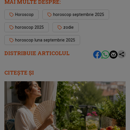
MAI MULTE DESPRE:
Horoscop
horoscop septembrie 2025
horoscop 2025
zodie
horoscop luna septembrie 2025
DISTRIBUIE ARTICOLUL
CITEȘTE ȘI