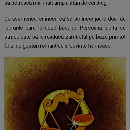
să petreacă mai mult timp alături de cei dragi.
De asemenea, ei încearcă să se înconjoare doar de
lucrurile care le aduc bucurie. Persoana iubită se
străduiește să le readucă zâmbetul pe buze prin tot
felul de gesturi romantice și cuvinte frumoase.