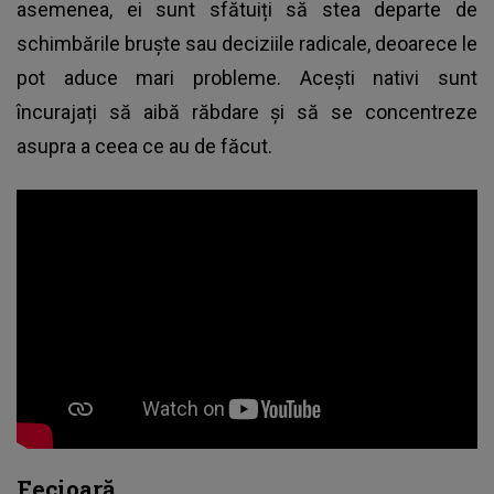
asemenea, ei sunt sfătuiți să stea departe de
schimbările bruște sau deciziile radicale, deoarece le
pot aduce mari probleme. Acești nativi sunt
încurajați să aibă răbdare și să se concentreze
asupra a ceea ce au de făcut.
Fecioară