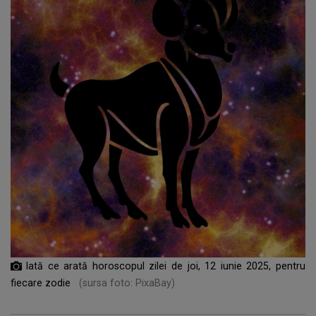
Iată ce arată horoscopul zilei de joi, 12 iunie 2025, pentru
fiecare zodie
(sursa foto: PixaBay)