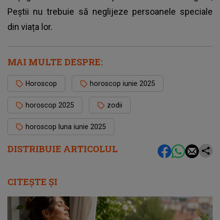
Peștii nu trebuie să neglijeze persoanele speciale
din viața lor.
MAI MULTE DESPRE:
Horoscop
horoscop iunie 2025
horoscop 2025
zodii
horoscop luna iunie 2025
DISTRIBUIE ARTICOLUL
CITEȘTE ȘI