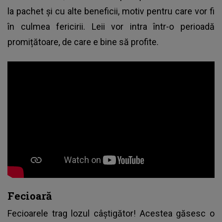
la pachet și cu alte beneficii, motiv pentru care vor fi
în culmea fericirii. Leii vor intra într-o perioadă
promițătoare, de care e bine să profite.
Fecioară
Fecioarele trag lozul câștigător! Acestea găsesc o