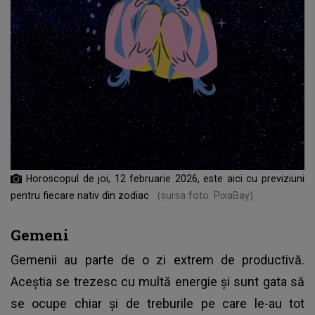
Horoscopul de joi, 12 februarie 2026, este aici cu previziuni
pentru fiecare nativ din zodiac
(sursa foto: PixaBay)
Gemeni
Gemenii au parte de o zi extrem de productivă.
Aceștia se trezesc cu multă energie și sunt gata să
se ocupe chiar și de treburile pe care le-au tot