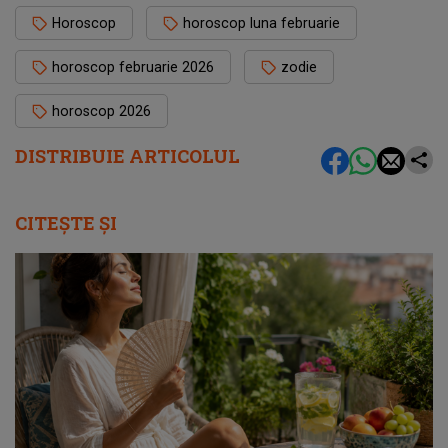
Horoscop
horoscop luna februarie
horoscop februarie 2026
zodie
horoscop 2026
DISTRIBUIE ARTICOLUL
CITEȘTE ȘI