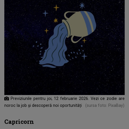
Previziunile pentru joi, 12 februarie 2026. Vezi ce zodie are
noroc la job și descoperă noi oportunități
(sursa foto: PixaBay)
Capricorn