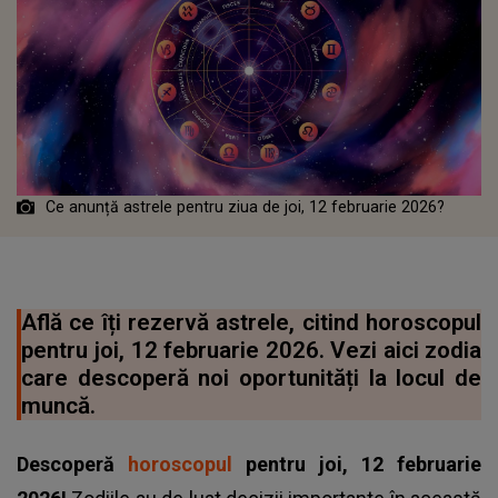
Ce anunță astrele pentru ziua de joi, 12 februarie 2026?
Află ce îți rezervă astrele, citind horoscopul
pentru joi, 12 februarie 2026. Vezi aici zodia
care descoperă noi oportunități la locul de
muncă.
Descoperă
horoscopul
pentru joi, 12 februarie