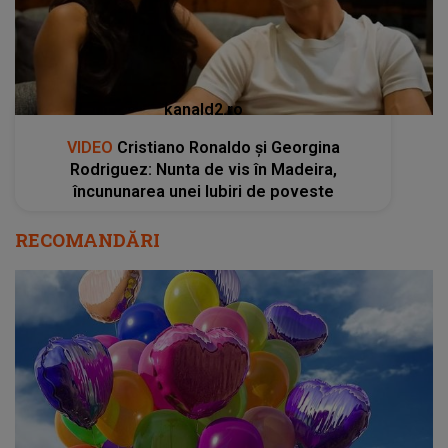
kanald2.ro
VIDEO
Cristiano Ronaldo și Georgina
Rodriguez: Nunta de vis în Madeira,
încununarea unei Iubiri de poveste
RECOMANDĂRI