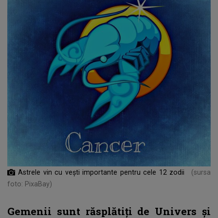
Astrele vin cu vești importante pentru cele 12 zodii
(sursa
foto: PixaBay)
Gemenii sunt răsplătiți de Univers și