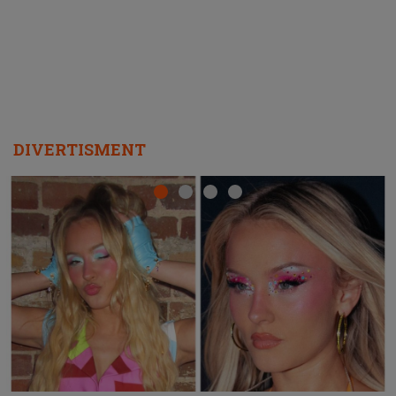
DIVERTISMENT