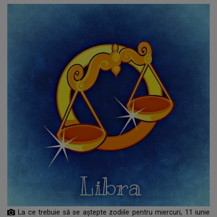
La ce trebuie să se aștepte zodiile pentru miercuri, 11 iunie