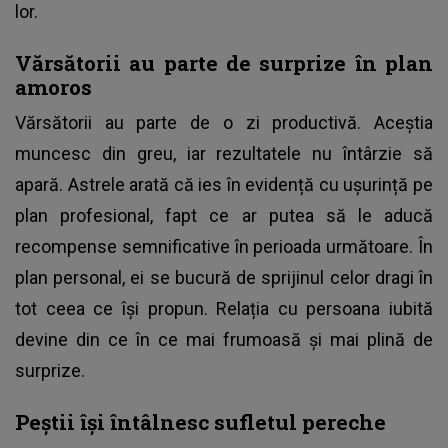
lor.
Vărsătorii au parte de surprize în plan
amoros
Vărsătorii au parte de o zi productivă. Aceștia
muncesc din greu, iar rezultatele nu întârzie să
apară. Astrele arată că ies în evidență cu ușurință pe
plan profesional, fapt ce ar putea să le aducă
recompense semnificative în perioada următoare. În
plan personal, ei se bucură de sprijinul celor dragi în
tot ceea ce își propun. Relația cu persoana iubită
devine din ce în ce mai frumoasă și mai plină de
surprize.
Peștii își întâlnesc sufletul pereche