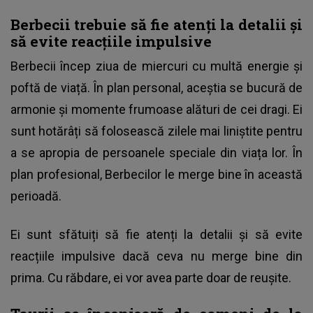
Berbecii trebuie să fie atenți la detalii și
să evite reacțiile impulsive
Berbecii încep ziua de miercuri cu multă energie și
poftă de viață. În plan personal, aceștia se bucură de
armonie și momente frumoase alături de cei dragi. Ei
sunt hotărâți să folosească zilele mai liniștite pentru
a se apropia de persoanele speciale din viața lor. În
plan profesional, Berbecilor le merge bine în această
perioadă.
Ei sunt sfătuiți să fie atenți la detalii și să evite
reacțiile impulsive dacă ceva nu merge bine din
prima. Cu răbdare, ei vor avea parte doar de reușite.