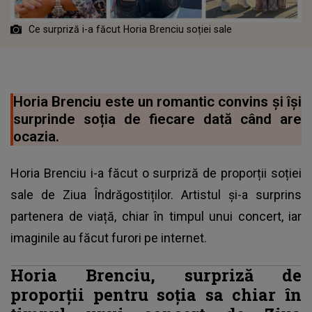
Ce surpriză i-a făcut Horia Brenciu soției sale
Horia Brenciu este un romantic convins și își
surprinde soția de fiecare dată când are
ocazia.
Horia Brenciu i-a făcut o surpriză de proporții soției
sale de Ziua Îndrăgostiților. Artistul și-a surprins
partenera de viață, chiar în timpul unui concert, iar
imaginile au făcut furori pe internet.
Horia Brenciu, surpriză de
proporții pentru soția sa chiar în