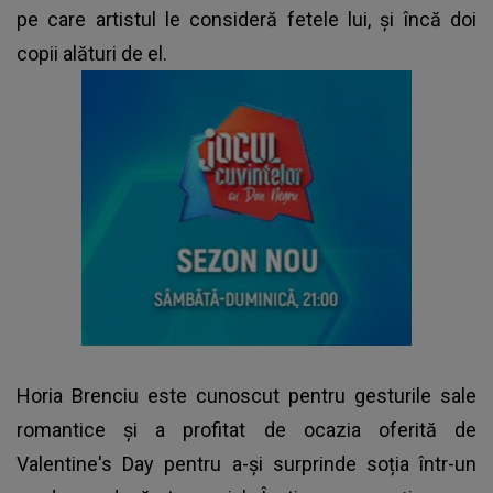
pe care artistul le consideră fetele lui, și încă doi
copii alături de el.
Horia Brenciu este cunoscut pentru gesturile sale
romantice și a profitat de ocazia oferită de
Valentine's Day pentru a-și surprinde soția într-un