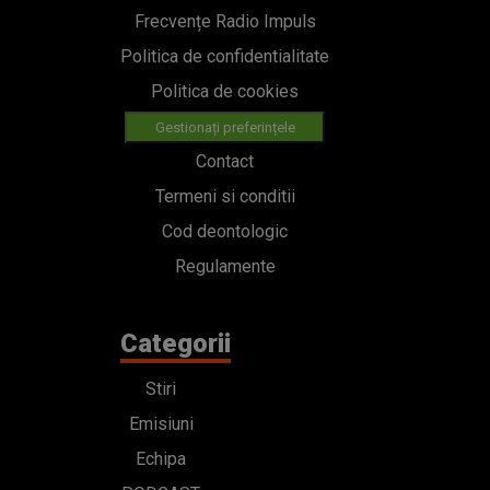
Frecvențe Radio Impuls
Politica de confidentialitate
Politica de cookies
Gestionați preferințele
Contact
Termeni si conditii
Cod deontologic
Regulamente
Categorii
Stiri
Emisiuni
Echipa