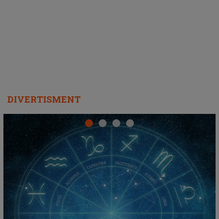
DIVERTISMENT