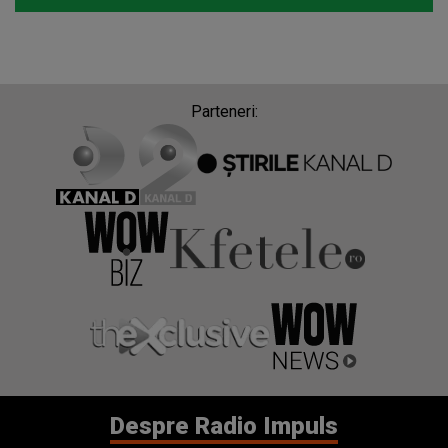
Parteneri:
Despre Radio Impuls