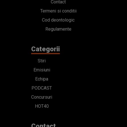
Contact
Termeni si conditii
Cod deontologic
Regulamente
Categorii
Stiri
Emisiuni
Echipa
PODCAST
Concursuri
HOT40
Contact