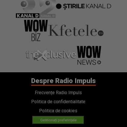
Despre Radio Impuls
Frecvențe Radio Impuls
Politica de confidentialitate
Politica de cookies
Gestionați preferințele