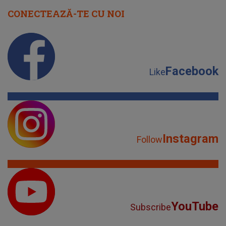
CONECTEAZĂ-TE CU NOI
Facebook
Like
Instagram
Follow
YouTube
Subscribe