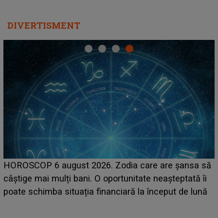
DIVERTISMENT
HOROSCOP 6 august 2026. Zodia care are șansa să
câștige mai mulți bani. O oportunitate neașteptată îi
e
poate schimba situația financiară la început de lună