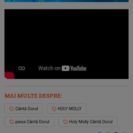
MAI MULTE DESPRE:
Cântă Dorul
HOLY MOLLY
piesa Cântă Dorul
Holy Molly Cântă Dorul