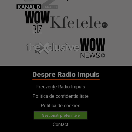
Despre Radio Impuls
Frecvențe Radio Impuls
Politica de confidentialitate
Politica de cookies
Gestionați preferințele
Contact