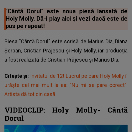
"Cântă Dorul" este noua piesă lansată de
Holy Molly. Dă-i play aici și vezi dacă este de
pus pe repeat!
Piesa "Cântă Dorul" este scrisă de Marius Dia, Diana
Șerban, Cristian Prăjescu și Holy Molly, iar producția
a fost realizată de Cristian Prăjescu și Marius Dia.
Citește și:
Invitatul de 12! Lucrul pe care Holy Molly îl
urăște cel mai mult la ea: "Nu mi se pare corect".
Artista dă tot din casă
VIDEOCLIP: Holy Molly- Cântă
Dorul