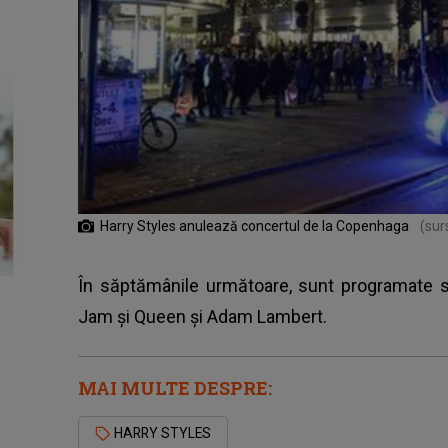
Harry Styles anulează concertul de la Copenhaga
(sur
În săptămânile următoare, sunt programate să
Jam și Queen și Adam Lambert.
MAI MULTE DESPRE:
HARRY STYLES