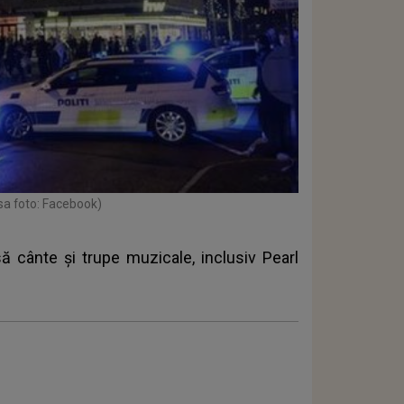
sa foto: Facebook)
 cânte și trupe muzicale, inclusiv Pearl