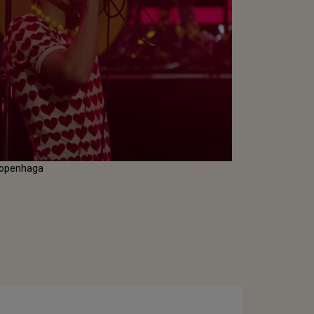
 Copenhaga