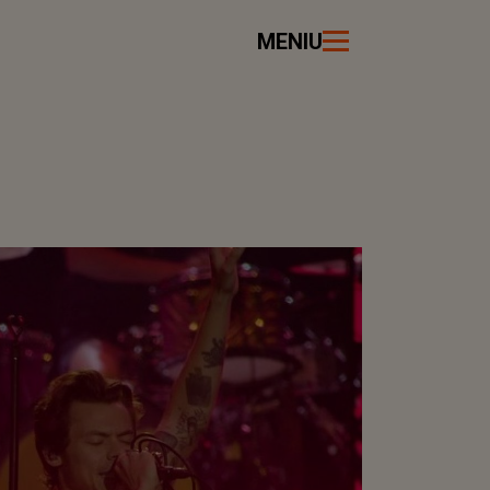
MENIU