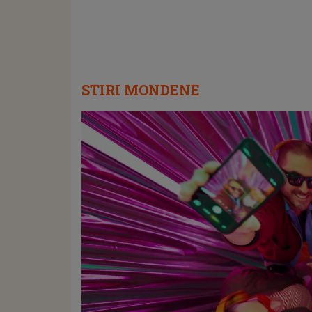
STIRI MONDENE